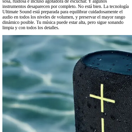
sosa, ruidosa e incluso agotadora de escuchar. Y algunos
instrumentos desaparecen por completo. No está bien. La tecnología
Ultimate Sound está preparada para equilibrar cuidadosamente el
audio en todos los niveles de volumen, y preservar el mayor rango
dinámico posible. Tu música puede estar alta, pero sigue sonando
limpia y con todos los detalles.