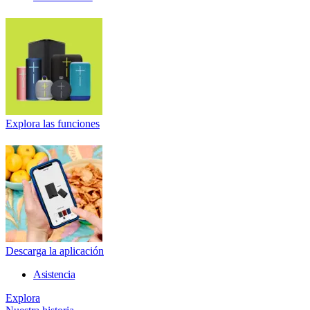
Explora las funciones
Descarga la aplicación
Asistencia
Explora