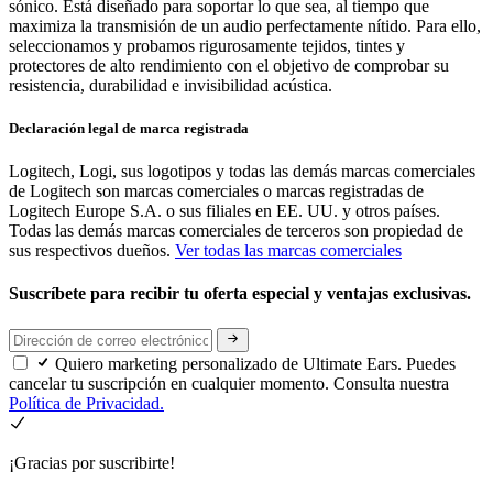
sónico. Está diseñado para soportar lo que sea, al tiempo que
maximiza la transmisión de un audio perfectamente nítido. Para ello,
seleccionamos y probamos rigurosamente tejidos, tintes y
protectores de alto rendimiento con el objetivo de comprobar su
resistencia, durabilidad e invisibilidad acústica.
Declaración legal de marca registrada
Logitech, Logi, sus logotipos y todas las demás marcas comerciales
de Logitech son marcas comerciales o marcas registradas de
Logitech Europe S.A. o sus filiales en EE. UU. y otros países.
Todas las demás marcas comerciales de terceros son propiedad de
sus respectivos dueños.
Ver todas las marcas comerciales
Suscríbete para recibir tu oferta especial y ventajas exclusivas.
Quiero marketing personalizado de Ultimate Ears. Puedes
cancelar tu suscripción en cualquier momento. Consulta nuestra
Política de Privacidad.
¡Gracias por suscribirte!