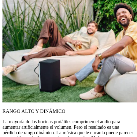
RANGO ALTO Y DINÁMICO
La mayoría de las bocinas portátiles comprimen el audio para
aumentar artificialmente el volumen. Pero el resultado es una
pérdida de rango dinámico. La música que te encanta puede parecer