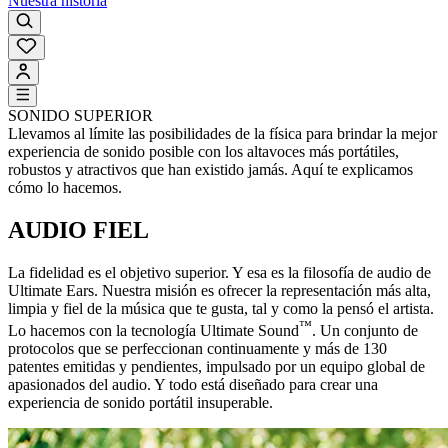
Nuestra historia
SONIDO SUPERIOR
Llevamos al límite las posibilidades de la física para brindar la mejor
experiencia de sonido posible con los altavoces más portátiles,
robustos y atractivos que han existido jamás. Aquí te explicamos
cómo lo hacemos.
AUDIO FIEL
La fidelidad es el objetivo superior. Y esa es la filosofía de audio de
Ultimate Ears. Nuestra misión es ofrecer la representación más alta,
limpia y fiel de la música que te gusta, tal y como la pensó el artista.
™
Lo hacemos con la tecnología Ultimate Sound
. Un conjunto de
protocolos que se perfeccionan continuamente y más de 130
patentes emitidas y pendientes, impulsado por un equipo global de
apasionados del audio. Y todo está diseñado para crear una
experiencia de sonido portátil insuperable.