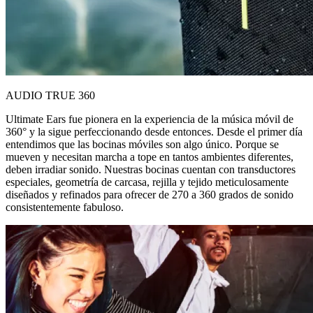
AUDIO TRUE 360
Ultimate Ears fue pionera en la experiencia de la música móvil de
360° y la sigue perfeccionando desde entonces. Desde el primer día
entendimos que las bocinas móviles son algo único. Porque se
mueven y necesitan marcha a tope en tantos ambientes diferentes,
deben irradiar sonido. Nuestras bocinas cuentan con transductores
especiales, geometría de carcasa, rejilla y tejido meticulosamente
diseñados y refinados para ofrecer de 270 a 360 grados de sonido
consistentemente fabuloso.