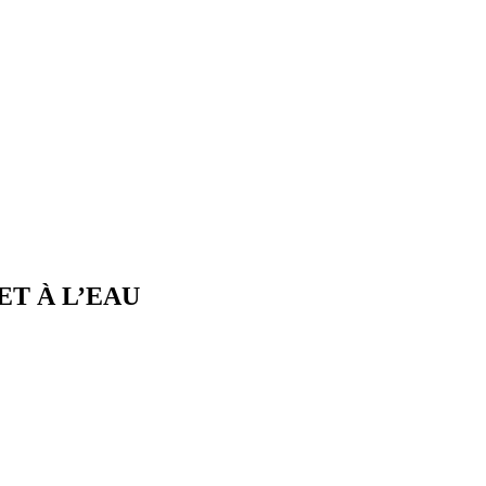
ET À L’EAU