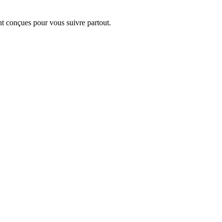
nt conçues pour vous suivre partout.