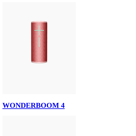
WONDERBOOM 4