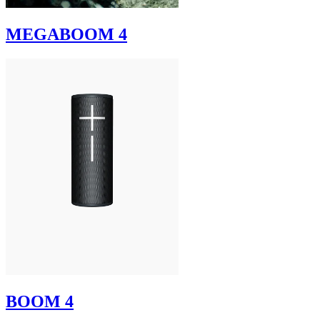
MEGABOOM 4
BOOM 4