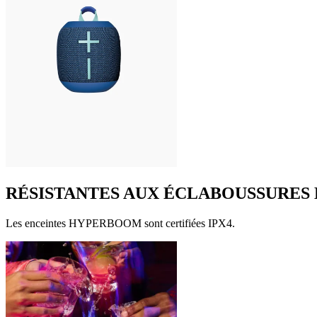
RÉSISTANTES AUX ÉCLABOUSSURES 
Les enceintes HYPERBOOM sont certifiées IPX4.