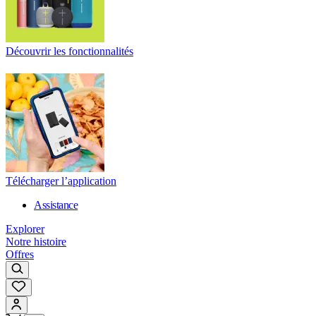
Découvrir les fonctionnalités
Télécharger l’application
Assistance
Explorer
Notre histoire
Offres