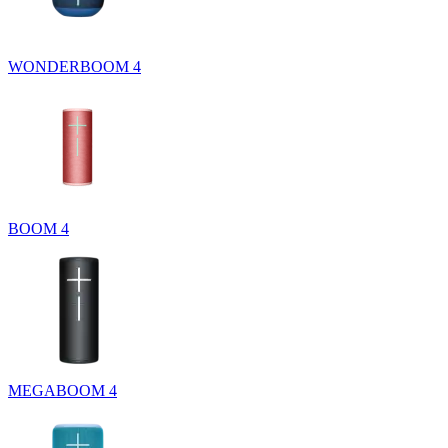
WONDERBOOM 4
BOOM 4
MEGABOOM 4