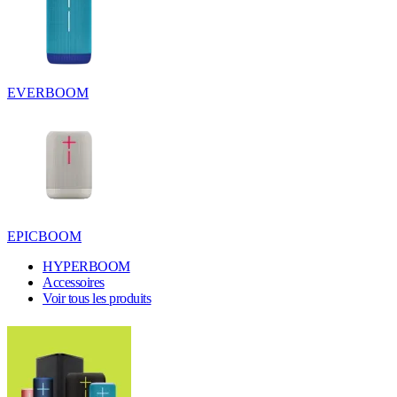
EVERBOOM
EPICBOOM
HYPERBOOM
Accessoires
Voir tous les produits