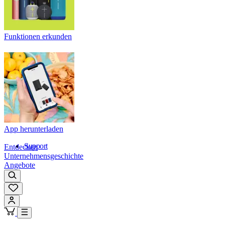
Funktionen erkunden
App herunterladen
Support
Entdecken
Unternehmensgeschichte
Angebote