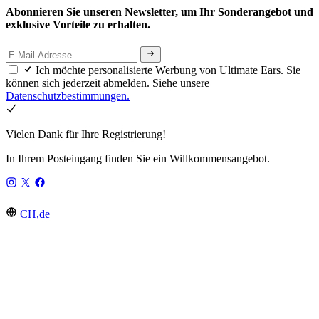
Abonnieren Sie unseren Newsletter, um Ihr Sonderangebot und
exklusive Vorteile zu erhalten.
Ich möchte personalisierte Werbung von Ultimate Ears. Sie
können sich jederzeit abmelden. Siehe unsere
Datenschutzbestimmungen.
Vielen Dank für Ihre Registrierung!
In Ihrem Posteingang finden Sie ein Willkommensangebot.
CH,de
ULTIMATE EARS
Unternehmensgeschichte
Recycling
Rücksendungen