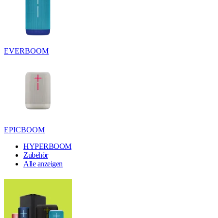
EVERBOOM
EPICBOOM
HYPERBOOM
Zubehör
Alle anzeigen