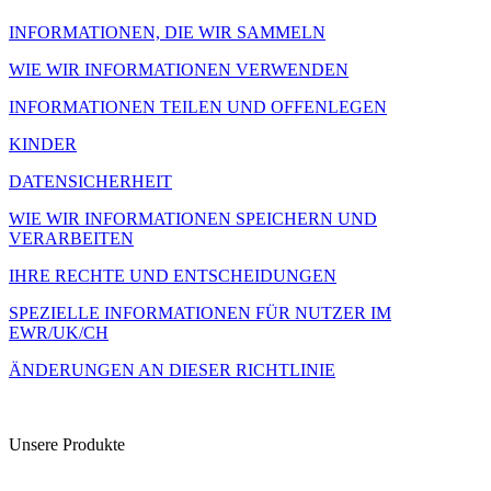
INFORMATIONEN, DIE WIR SAMMELN
WIE WIR INFORMATIONEN VERWENDEN
INFORMATIONEN TEILEN UND OFFENLEGEN
KINDER
DATENSICHERHEIT
WIE WIR INFORMATIONEN SPEICHERN UND
VERARBEITEN
IHRE RECHTE UND ENTSCHEIDUNGEN
SPEZIELLE INFORMATIONEN FÜR NUTZER IM
EWR/UK/CH
ÄNDERUNGEN AN DIESER RICHTLINIE
Unsere Produkte