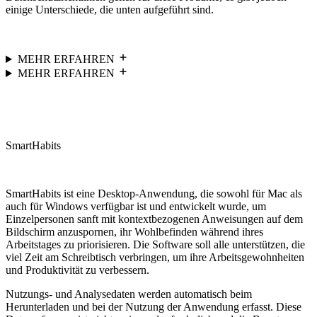
einige Unterschiede, die unten aufgeführt sind.
MEHR ERFAHREN
MEHR ERFAHREN
SmartHabits
SmartHabits ist eine Desktop-Anwendung, die sowohl für Mac als
auch für Windows verfügbar ist und entwickelt wurde, um
Einzelpersonen sanft mit kontextbezogenen Anweisungen auf dem
Bildschirm anzuspornen, ihr Wohlbefinden während ihres
Arbeitstages zu priorisieren. Die Software soll alle unterstützen, die
viel Zeit am Schreibtisch verbringen, um ihre Arbeitsgewohnheiten
und Produktivität zu verbessern.
Nutzungs- und Analysedaten werden automatisch beim
Herunterladen und bei der Nutzung der Anwendung erfasst. Diese