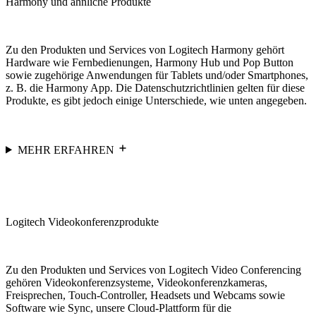
Harmony und ähnliche Produkte
Zu den Produkten und Services von Logitech Harmony gehört
Hardware wie Fernbedienungen, Harmony Hub und Pop Button
sowie zugehörige Anwendungen für Tablets und/oder Smartphones,
z. B. die Harmony App. Die Datenschutzrichtlinien gelten für diese
Produkte, es gibt jedoch einige Unterschiede, wie unten angegeben.
MEHR ERFAHREN
Logitech Videokonferenzprodukte
Zu den Produkten und Services von Logitech Video Conferencing
gehören Videokonferenzsysteme, Videokonferenzkameras,
Freisprechen, Touch-Controller, Headsets und Webcams sowie
Software wie Sync, unsere Cloud-Plattform für die