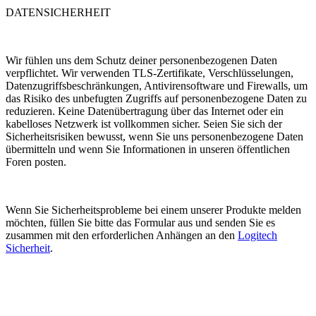
DATENSICHERHEIT
Wir fühlen uns dem Schutz deiner personenbezogenen Daten
verpflichtet. Wir verwenden TLS-Zertifikate, Verschlüsselungen,
Datenzugriffsbeschränkungen, Antivirensoftware und Firewalls, um
das Risiko des unbefugten Zugriffs auf personenbezogene Daten zu
reduzieren. Keine Datenübertragung über das Internet oder ein
kabelloses Netzwerk ist vollkommen sicher. Seien Sie sich der
Sicherheitsrisiken bewusst, wenn Sie uns personenbezogene Daten
übermitteln und wenn Sie Informationen in unseren öffentlichen
Foren posten.
Wenn Sie Sicherheitsprobleme bei einem unserer Produkte melden
möchten, füllen Sie bitte das Formular aus und senden Sie es
zusammen mit den erforderlichen Anhängen an den
Logitech
Sicherheit
.