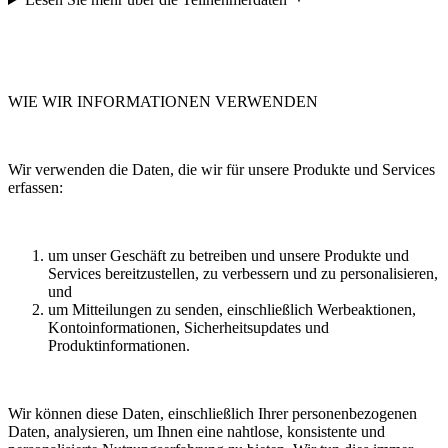
WIE WIR INFORMATIONEN VERWENDEN
Wir verwenden die Daten, die wir für unsere Produkte und Services
erfassen:
um unser Geschäft zu betreiben und unsere Produkte und
Services bereitzustellen, zu verbessern und zu personalisieren,
und
um Mitteilungen zu senden, einschließlich Werbeaktionen,
Kontoinformationen, Sicherheitsupdates und
Produktinformationen.
Wir können diese Daten, einschließlich Ihrer personenbezogenen
Daten, analysieren, um Ihnen eine nahtlose, konsistente und