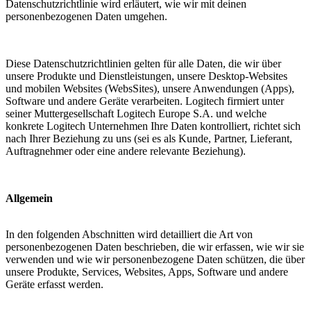
Datenschutzrichtlinie wird erläutert, wie wir mit deinen
personenbezogenen Daten umgehen.
Diese Datenschutzrichtlinien gelten für alle Daten, die wir über
unsere Produkte und Dienstleistungen, unsere Desktop-Websites
und mobilen Websites (WebsSites), unsere Anwendungen (Apps),
Software und andere Geräte verarbeiten. Logitech firmiert unter
seiner Muttergesellschaft Logitech Europe S.A. und welche
konkrete Logitech Unternehmen Ihre Daten kontrolliert, richtet sich
nach Ihrer Beziehung zu uns (sei es als Kunde, Partner, Lieferant,
Auftragnehmer oder eine andere relevante Beziehung).
Allgemein
In den folgenden Abschnitten wird detailliert die Art von
personenbezogenen Daten beschrieben, die wir erfassen, wie wir sie
verwenden und wie wir personenbezogene Daten schützen, die über
unsere Produkte, Services, Websites, Apps, Software und andere
Geräte erfasst werden.