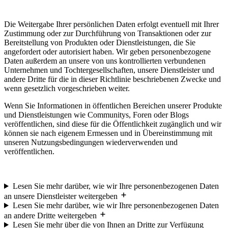
Die Weitergabe Ihrer persönlichen Daten erfolgt eventuell mit Ihrer
Zustimmung oder zur Durchführung von Transaktionen oder zur
Bereitstellung von Produkten oder Dienstleistungen, die Sie
angefordert oder autorisiert haben. Wir geben personenbezogene
Daten außerdem an unsere von uns kontrollierten verbundenen
Unternehmen und Tochtergesellschaften, unsere Dienstleister und
andere Dritte für die in dieser Richtlinie beschriebenen Zwecke und
wenn gesetzlich vorgeschrieben weiter.
Wenn Sie Informationen in öffentlichen Bereichen unserer Produkte
und Dienstleistungen wie Communitys, Foren oder Blogs
veröffentlichen, sind diese für die Öffentlichkeit zugänglich und wir
können sie nach eigenem Ermessen und in Übereinstimmung mit
unseren Nutzungsbedingungen wiederverwenden und
veröffentlichen.
Lesen Sie mehr darüber, wie wir Ihre personenbezogenen Daten
an unsere Dienstleister weitergeben
Lesen Sie mehr darüber, wie wir Ihre personenbezogenen Daten
an andere Dritte weitergeben
Lesen Sie mehr über die von Ihnen an Dritte zur Verfügung