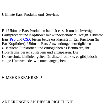
Ultimate Ears-Produkte und -Services
Bei Ultimate Ears Produkten handelt es sich um hochwertige
Lautsprecher und Kopfhörer mit wunderschönem Design. Ultimate
Ears
Pro
und
CSX
bieten beide erstklassige In-Ear-Passform (In-
Ear-Kopfhörer). Ultimate Ears-Anwendungen ermöglichen
zusätzliche Funktionen und ermöglichen es Benutzern, ihr
Hörerlebnis besser zu steuern und anzupassen. Die
Datenschutzrichtlinien gelten für diese Produkte, es gibt jedoch
einige Unterschiede, wie unten angegeben.
MEHR ERFAHREN
ÄNDERUNGEN AN DIESER RICHTLINIE