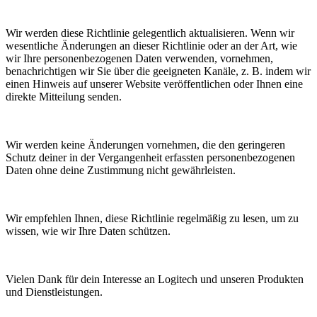
Wir werden diese Richtlinie gelegentlich aktualisieren. Wenn wir
wesentliche Änderungen an dieser Richtlinie oder an der Art, wie
wir Ihre personenbezogenen Daten verwenden, vornehmen,
benachrichtigen wir Sie über die geeigneten Kanäle, z. B. indem wir
einen Hinweis auf unserer Website veröffentlichen oder Ihnen eine
direkte Mitteilung senden.
Wir werden keine Änderungen vornehmen, die den geringeren
Schutz deiner in der Vergangenheit erfassten personenbezogenen
Daten ohne deine Zustimmung nicht gewährleisten.
Wir empfehlen Ihnen, diese Richtlinie regelmäßig zu lesen, um zu
wissen, wie wir Ihre Daten schützen.
Vielen Dank für dein Interesse an Logitech und unseren Produkten
und Dienstleistungen.