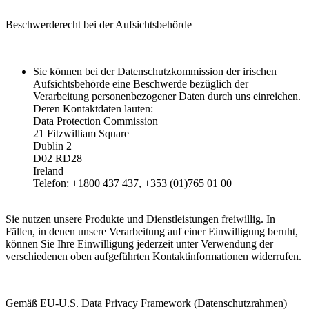
Beschwerderecht bei der Aufsichtsbehörde
Sie können bei der Datenschutzkommission der irischen
Aufsichtsbehörde eine Beschwerde bezüglich der
Verarbeitung personenbezogener Daten durch uns einreichen.
Deren Kontaktdaten lauten:
Data Protection Commission
21 Fitzwilliam Square
Dublin 2
D02 RD28
Ireland
Telefon: +1800 437 437, +353 (01)765 01 00
Sie nutzen unsere Produkte und Dienstleistungen freiwillig. In
Fällen, in denen unsere Verarbeitung auf einer Einwilligung beruht,
können Sie Ihre Einwilligung jederzeit unter Verwendung der
verschiedenen oben aufgeführten Kontaktinformationen widerrufen.
Gemäß EU-U.S. Data Privacy Framework (Datenschutzrahmen)