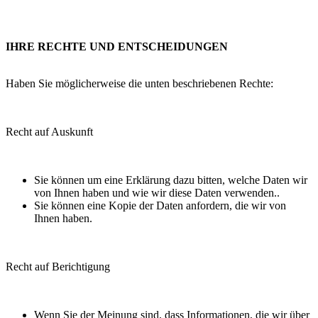
IHRE RECHTE UND ENTSCHEIDUNGEN
Haben Sie möglicherweise die unten beschriebenen Rechte:
Recht auf Auskunft
Sie können um eine Erklärung dazu bitten, welche Daten wir
von Ihnen haben und wie wir diese Daten verwenden..
Sie können eine Kopie der Daten anfordern, die wir von
Ihnen haben.
Recht auf Berichtigung
Wenn Sie der Meinung sind, dass Informationen, die wir über