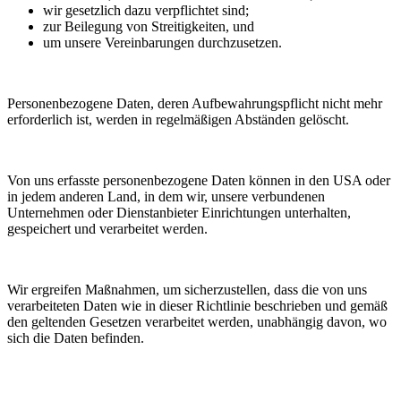
wir gesetzlich dazu verpflichtet sind;
zur Beilegung von Streitigkeiten, und
um unsere Vereinbarungen durchzusetzen.
Personenbezogene Daten, deren Aufbewahrungspflicht nicht mehr
erforderlich ist, werden in regelmäßigen Abständen gelöscht.
Von uns erfasste personenbezogene Daten können in den USA oder
in jedem anderen Land, in dem wir, unsere verbundenen
Unternehmen oder Dienstanbieter Einrichtungen unterhalten,
gespeichert und verarbeitet werden.
Wir ergreifen Maßnahmen, um sicherzustellen, dass die von uns
verarbeiteten Daten wie in dieser Richtlinie beschrieben und gemäß
den geltenden Gesetzen verarbeitet werden, unabhängig davon, wo
sich die Daten befinden.