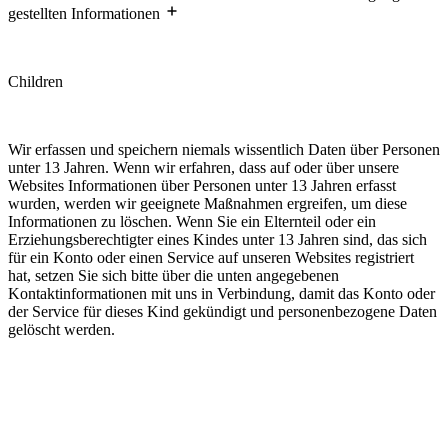
gestellten Informationen
Children
Wir erfassen und speichern niemals wissentlich Daten über Personen
unter 13 Jahren. Wenn wir erfahren, dass auf oder über unsere
Websites Informationen über Personen unter 13 Jahren erfasst
wurden, werden wir geeignete Maßnahmen ergreifen, um diese
Informationen zu löschen. Wenn Sie ein Elternteil oder ein
Erziehungsberechtigter eines Kindes unter 13 Jahren sind, das sich
für ein Konto oder einen Service auf unseren Websites registriert
hat, setzen Sie sich bitte über die unten angegebenen
Kontaktinformationen mit uns in Verbindung, damit das Konto oder
der Service für dieses Kind gekündigt und personenbezogene Daten
gelöscht werden.