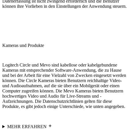
Datenerfassung ist nicht zwingend erforderlich und die Benutzer
können ihre Vorlieben in den Einstellungen der Anwendung steuern.
Kameras und Produkte
Logitech Circle und Mevo sind kabellose oder kabelgebundene
Kameras mit entsprechender Software-Anwendung, die zu Hause
und bei der Arbeit für eine Vielzahl von Zwecken eingesetzt werden
können. Die Circle Kameras bieten Benutzern reichhaltige Video-
und Audioaufnahmen, auf die sie über ein Mobilgerät oder einen
Computer zugreifen können. Die Mevo Kameras bieten Benutzern
hochwertiges Video und Audio für Live-Streams und -
Aufzeichnungen. Die Datenschutzrichtlinien gelten für diese
Produkte, es gibt jedoch einige Unterschiede, wie unten angegeben.
MEHR ERFAHREN