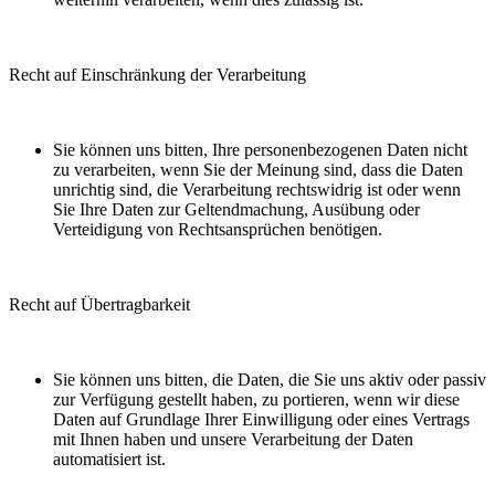
Recht auf Einschränkung der Verarbeitung
Sie können uns bitten, Ihre personenbezogenen Daten nicht
zu verarbeiten, wenn Sie der Meinung sind, dass die Daten
unrichtig sind, die Verarbeitung rechtswidrig ist oder wenn
Sie Ihre Daten zur Geltendmachung, Ausübung oder
Verteidigung von Rechtsansprüchen benötigen.
Recht auf Übertragbarkeit
Sie können uns bitten, die Daten, die Sie uns aktiv oder passiv
zur Verfügung gestellt haben, zu portieren, wenn wir diese
Daten auf Grundlage Ihrer Einwilligung oder eines Vertrags
mit Ihnen haben und unsere Verarbeitung der Daten
automatisiert ist.