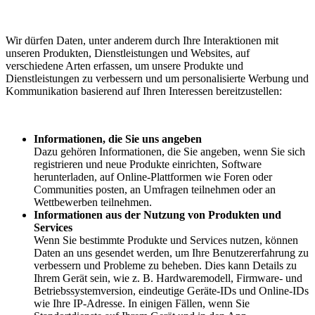
Wir dürfen Daten, unter anderem durch Ihre Interaktionen mit
unseren Produkten, Dienstleistungen und Websites, auf
verschiedene Arten erfassen, um unsere Produkte und
Dienstleistungen zu verbessern und um personalisierte Werbung und
Kommunikation basierend auf Ihren Interessen bereitzustellen:
Informationen, die Sie uns angeben
Dazu gehören Informationen, die Sie angeben, wenn Sie sich
registrieren und neue Produkte einrichten, Software
herunterladen, auf Online-Plattformen wie Foren oder
Communities posten, an Umfragen teilnehmen oder an
Wettbewerben teilnehmen.
Informationen aus der Nutzung von Produkten und
Services
Wenn Sie bestimmte Produkte und Services nutzen, können
Daten an uns gesendet werden, um Ihre Benutzererfahrung zu
verbessern und Probleme zu beheben. Dies kann Details zu
Ihrem Gerät sein, wie z. B. Hardwaremodell, Firmware- und
Betriebssystemversion, eindeutige Geräte-IDs und Online-IDs
wie Ihre IP-Adresse. In einigen Fällen, wenn Sie