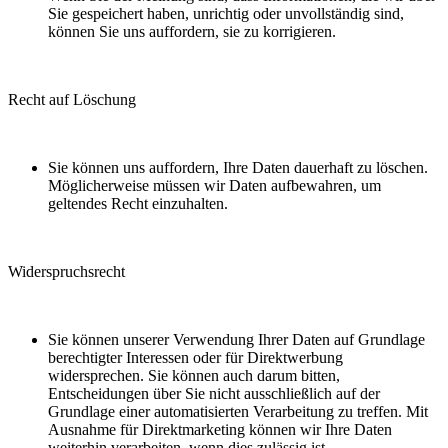
Sie gespeichert haben, unrichtig oder unvollständig sind,
können Sie uns auffordern, sie zu korrigieren.
Recht auf Löschung
Sie können uns auffordern, Ihre Daten dauerhaft zu löschen.
Möglicherweise müssen wir Daten aufbewahren, um
geltendes Recht einzuhalten.
Widerspruchsrecht
Sie können unserer Verwendung Ihrer Daten auf Grundlage
berechtigter Interessen oder für Direktwerbung
widersprechen. Sie können auch darum bitten,
Entscheidungen über Sie nicht ausschließlich auf der
Grundlage einer automatisierten Verarbeitung zu treffen. Mit
Ausnahme für Direktmarketing können wir Ihre Daten
weiterhin verarbeiten, wenn dies zulässig ist.