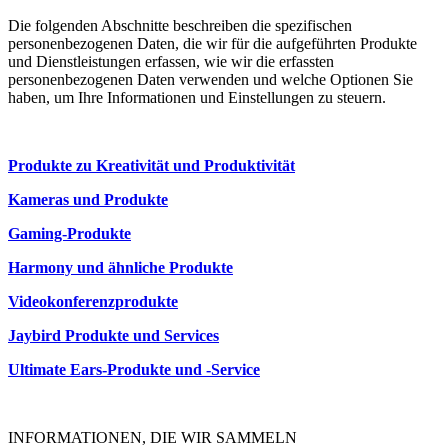
Die folgenden Abschnitte beschreiben die spezifischen
personenbezogenen Daten, die wir für die aufgeführten Produkte
und Dienstleistungen erfassen, wie wir die erfassten
personenbezogenen Daten verwenden und welche Optionen Sie
haben, um Ihre Informationen und Einstellungen zu steuern.
Produkte zu Kreativität und Produktivität
Kameras und Produkte
Gaming-Produkte
Harmony und ähnliche Produkte
Videokonferenzprodukte
Jaybird Produkte und Services
Ultimate Ears-Produkte und -Service
INFORMATIONEN, DIE WIR SAMMELN