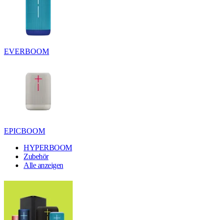
EVERBOOM
EPICBOOM
HYPERBOOM
Zubehör
Alle anzeigen