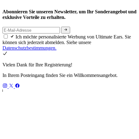
Abonnieren Sie unseren Newsletter, um Ihr Sonderangebot und
exklusive Vorteile zu erhalten.
Ich möchte personalisierte Werbung von Ultimate Ears. Sie
können sich jederzeit abmelden. Siehe unsere
Datenschutzbestimmungen.
Vielen Dank für Ihre Registrierung!
In Ihrem Posteingang finden Sie ein Willkommensangebot.
CH,de
ULTIMATE EARS
Unternehmensgeschichte
Recycling