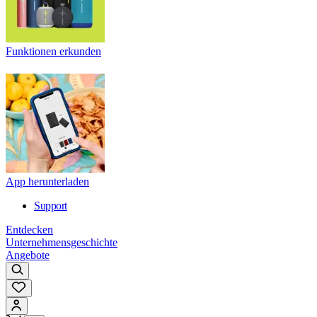
Funktionen erkunden
App herunterladen
Support
Entdecken
Unternehmensgeschichte
Angebote