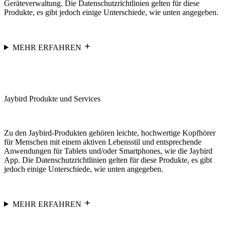
Geräteverwaltung. Die Datenschutzrichtlinien gelten für diese
Produkte, es gibt jedoch einige Unterschiede, wie unten angegeben.
MEHR ERFAHREN
Jaybird Produkte und Services
Zu den Jaybird-Produkten gehören leichte, hochwertige Kopfhörer
für Menschen mit einem aktiven Lebensstil und entsprechende
Anwendungen für Tablets und/oder Smartphones, wie die Jaybird
App. Die Datenschutzrichtlinien gelten für diese Produkte, es gibt
jedoch einige Unterschiede, wie unten angegeben.
MEHR ERFAHREN