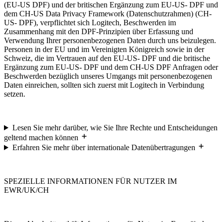
(EU-US DPF) und der britischen Ergänzung zum EU-US- DPF und
dem CH-US Data Privacy Framework (Datenschutzrahmen) (CH-
US- DPF), verpflichtet sich Logitech, Beschwerden im
Zusammenhang mit den DPF-Prinzipien über Erfassung und
Verwendung Ihrer personenbezogenen Daten durch uns beizulegen.
Personen in der EU und im Vereinigten Königreich sowie in der
Schweiz, die im Vertrauen auf den EU-US- DPF und die britische
Ergänzung zum EU-US- DPF und dem CH-US DPF Anfragen oder
Beschwerden bezüglich unseres Umgangs mit personenbezogenen
Daten einreichen, sollten sich zuerst mit Logitech in Verbindung
setzen.
Lesen Sie mehr darüber, wie Sie Ihre Rechte und Entscheidungen
geltend machen können
Erfahren Sie mehr über internationale Datenübertragungen
SPEZIELLE INFORMATIONEN FÜR NUTZER IM
EWR/UK/CH