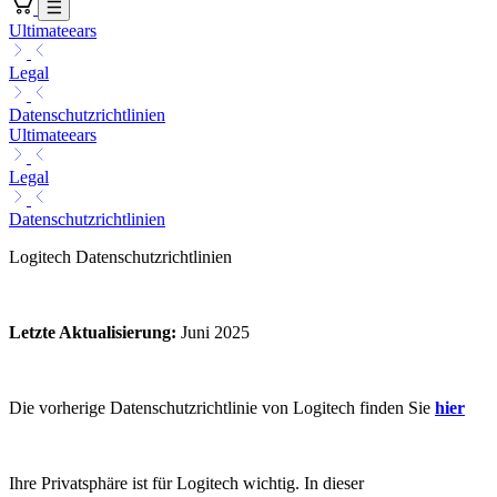
Ultimateears
Legal
Datenschutzrichtlinien
Ultimateears
Legal
Datenschutzrichtlinien
Logitech Datenschutzrichtlinien
Letzte Aktualisierung
:
Juni 2025
Die vorherige Datenschutzrichtlinie von Logitech finden Sie
hier
Ihre Privatsphäre ist für Logitech wichtig. In dieser