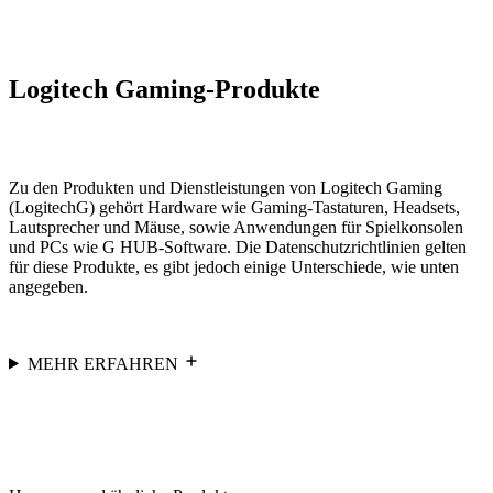
Logitech Gaming-Produkte
Zu den Produkten und Dienstleistungen von Logitech Gaming
(LogitechG) gehört Hardware wie Gaming-Tastaturen, Headsets,
Lautsprecher und Mäuse, sowie Anwendungen für Spielkonsolen
und PCs wie G HUB-Software. Die Datenschutzrichtlinien gelten
für diese Produkte, es gibt jedoch einige Unterschiede, wie unten
angegeben.
MEHR ERFAHREN