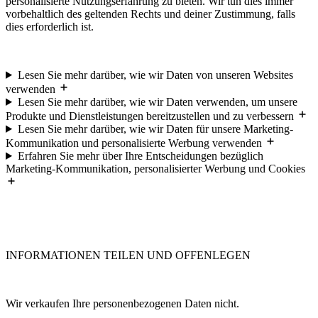
personalisierte Nutzungserfahrung zu bieten. Wir tun dies immer
vorbehaltlich des geltenden Rechts und deiner Zustimmung, falls
dies erforderlich ist.
Lesen Sie mehr darüber, wie wir Daten von unseren Websites
verwenden
Lesen Sie mehr darüber, wie wir Daten verwenden, um unsere
Produkte und Dienstleistungen bereitzustellen und zu verbessern
Lesen Sie mehr darüber, wie wir Daten für unsere Marketing-
Kommunikation und personalisierte Werbung verwenden
Erfahren Sie mehr über Ihre Entscheidungen bezüglich
Marketing-Kommunikation, personalisierter Werbung und Cookies
INFORMATIONEN TEILEN UND OFFENLEGEN
Wir verkaufen Ihre personenbezogenen Daten nicht.