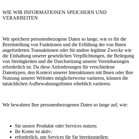
WIE WIR INFORMATIONEN SPEICHERN UND
VERARBEITEN
Wir speichern personenbezogene Daten so lange, wie es für die
Bereitstellung von Funktionen und die Erfüllung der von Ihnen
angeforderten Transaktionen oder für andere legitime Zwecke wie
die Einhaltung unserer gesetzlichen Verpflichtungen, die Beilegung
von Streitigkeiten und die Durchsetzung unserer Vereinbarungen
erforderlich ist. Da diese Anforderungen für verschiedene
Datentypen, den Kontext unserer Interaktionen mit Ihnen oder Ihre
Nutzung unserer Websites möglicherweise variieren, können die
tatsächlichen Aufbewahrungsfristen erheblich variieren.
Wir bewahren Ihre personenbezogenen Daten so lange auf, wie:
Sie unsere Produkte oder Services nutzen;
Ihr Konto ist aktiv;
erforderlich, um Services für Sie bereitzustellen;