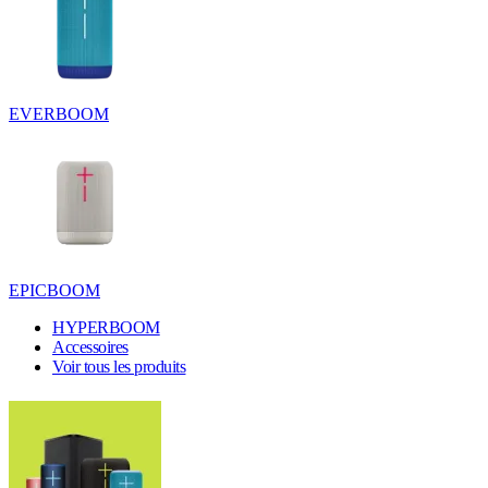
EVERBOOM
EPICBOOM
HYPERBOOM
Accessoires
Voir tous les produits