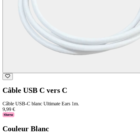
Câble USB C vers C
Câble USB-C blanc Ultimate Ears 1m.
9,99 €
Couleur
Blanc