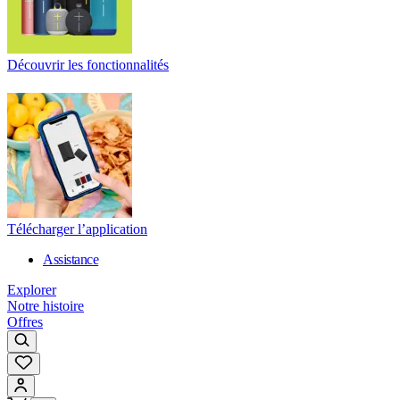
Découvrir les fonctionnalités
Télécharger l’application
Assistance
Explorer
Notre histoire
Offres