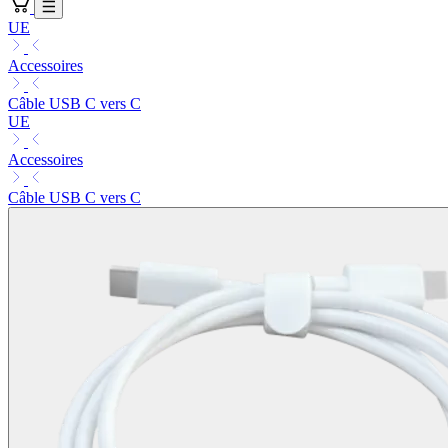
UE
Accessoires
Câble USB C vers C
UE
Accessoires
Câble USB C vers C