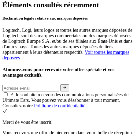
Éléments consultés récemment
Déclaration légale relative aux marques déposées
Logitech, Logi, leurs logos et toutes les autres marques déposées de
Logitech sont des marques commerciales ou des marques déposées
de Logitech Europe S.A. et/ou de ses filiales aux États-Unis et dans
d'autres pays. Toutes les autres marques déposées de tiers
appartiennent à leurs détenteurs respectifs.
Voir toutes les marques
déposées
Abonnez-vous pour recevoir votre offre spéciale et vos
avantages exclusifs.
Je souhaite recevoir des communications personnalisées de
Ultimate Ears. Vous pouvez vous désabonner à tout moment.
Consultez notre
Politique de confidentialité.
Merci de vous être inscrit!
Vous recevrez une offre de bienvenue dans votre boîte de réception.