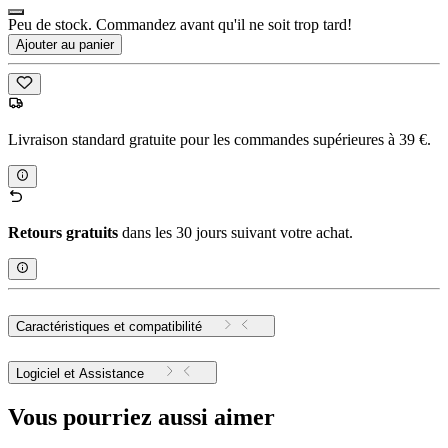
Peu de stock. Commandez avant qu'il ne soit trop tard!
Ajouter au panier
Livraison standard gratuite pour les commandes supérieures à 39 €.
Retours gratuits
dans les 30 jours suivant votre achat.
Caractéristiques et compatibilité
Logiciel et Assistance
Vous pourriez aussi aimer