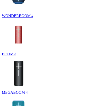
WONDERBOOM 4
BOOM 4
MEGABOOM 4