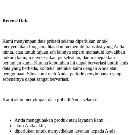
Retensi Data
Kami menyimpan data pribadi selama diperlukan untuk
menyediakan fungsionalitas dan memenuhi transaksi yang Anda
minta, atau untuk tujuan sah lainnya seperti mematuhi kewajiban
hukum kami, menyelesaikan perselisihan, dan menegakkan
perjanjian kami. Karena kebutuhan ini dapat bervariasi untuk jenis
data yang berbeda, konteks interaksi kami dengan Anda atau
penggunaan Situs kami oleh Anda, periode penyimpanan yang
sebenarnya dapat sangat bervariasi.
Kami akan menyimpan data pribadi Anda selama:
Anda menggunakan produk atau layanan kami;
akun Anda aktif;
diperlukan untuk menyediakan layanan kepada Anda;