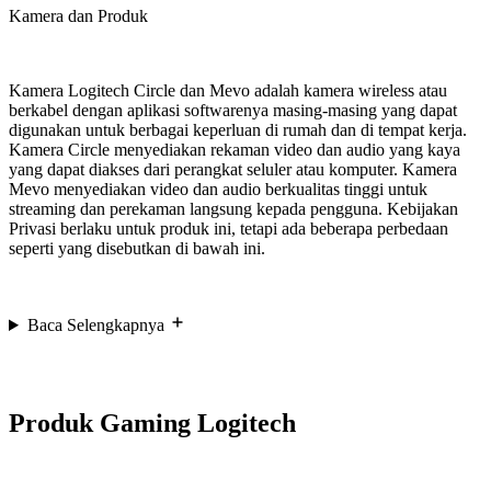
Kamera dan Produk
Kamera Logitech Circle dan Mevo adalah kamera wireless atau
berkabel dengan aplikasi softwarenya masing-masing yang dapat
digunakan untuk berbagai keperluan di rumah dan di tempat kerja.
Kamera Circle menyediakan rekaman video dan audio yang kaya
yang dapat diakses dari perangkat seluler atau komputer. Kamera
Mevo menyediakan video dan audio berkualitas tinggi untuk
streaming dan perekaman langsung kepada pengguna. Kebijakan
Privasi berlaku untuk produk ini, tetapi ada beberapa perbedaan
seperti yang disebutkan di bawah ini.
Baca Selengkapnya
Produk Gaming Logitech