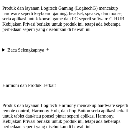
Produk dan layanan Logitech Gaming (LogitechG) mencakup
hardware seperti keyboard gaming, headset, speaker, dan mouse,
serta aplikasi untuk konsol game dan PC seperti software G HUB.
Kebijakan Privasi berlaku untuk produk ini, tetapi ada beberapa
perbedaan seperti yang disebutkan di bawah ini.
Baca Selengkapnya
Harmoni dan Produk Terkait
Produk dan layanan Logitech Harmony mencakup hardware seperti
remote control, Harmony Hub, dan Pop Button serta aplikasi terkait
untuk tablet dan/atau ponsel pintar seperti aplikasi Harmony.
Kebijakan Privasi berlaku untuk produk ini, tetapi ada beberapa
perbedaan seperti yang disebutkan di bawah ini.