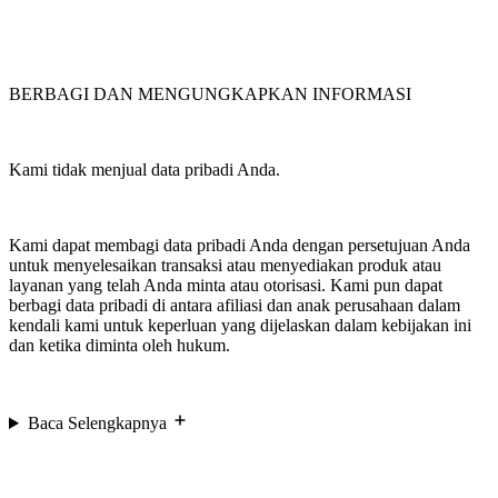
BERBAGI DAN MENGUNGKAPKAN INFORMASI
Kami tidak menjual data pribadi Anda.
Kami dapat membagi data pribadi Anda dengan persetujuan Anda
untuk menyelesaikan transaksi atau menyediakan produk atau
layanan yang telah Anda minta atau otorisasi. Kami pun dapat
berbagi data pribadi di antara afiliasi dan anak perusahaan dalam
kendali kami untuk keperluan yang dijelaskan dalam kebijakan ini
dan ketika diminta oleh hukum.
Baca Selengkapnya