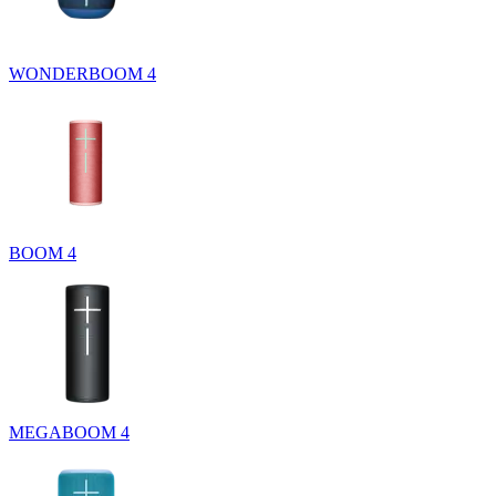
WONDERBOOM 4
BOOM 4
MEGABOOM 4