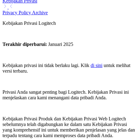
Kebijakan Privasi
Privacy Policy Archive
Kebijakan Privasi Logitech
Terakhir diperbarui
:
Januari 2025
Kebijakan privasi ini tidak berlaku lagi. Klik
di sini
untuk melihat
versi terbaru.
Privasi Anda sangat penting bagi Logitech. Kebijakan Privasi ini
menjelaskan cara kami menangani data pribadi Anda.
Kebijakan Privasi Produk dan Kebijakan Privasi Web Logitech
sebelumnya telah digabungkan ke dalam satu Kebijakan Privasi
yang komprehensif ini untuk memberikan penjelasan yang jelas dan
terpadu tentang cara kami memproses data pribadi Anda.