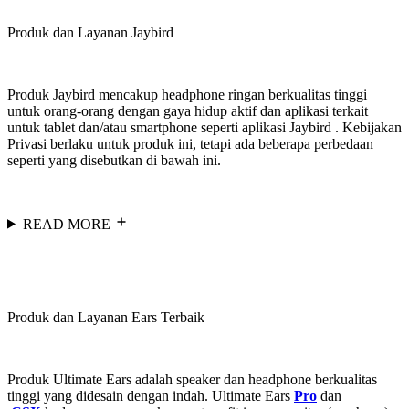
Produk dan Layanan Jaybird
Produk Jaybird mencakup headphone ringan berkualitas tinggi
untuk orang-orang dengan gaya hidup aktif dan aplikasi terkait
untuk tablet dan/atau smartphone seperti aplikasi Jaybird . Kebijakan
Privasi berlaku untuk produk ini, tetapi ada beberapa perbedaan
seperti yang disebutkan di bawah ini.
READ MORE
Produk dan Layanan Ears Terbaik
Produk Ultimate Ears adalah speaker dan headphone berkualitas
tinggi yang didesain dengan indah. Ultimate Ears
Pro
dan