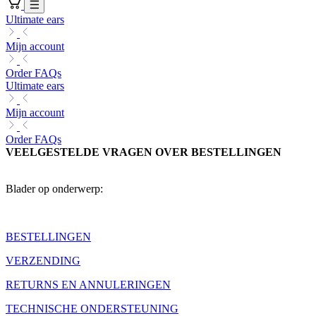
Ultimate ears
Mijn account
Order FAQs
Ultimate ears
Mijn account
Order FAQs
VEELGESTELDE VRAGEN OVER BESTELLINGEN
Blader op onderwerp:
BESTELLINGEN
VERZENDING
RETURNS EN ANNULERINGEN
TECHNISCHE ONDERSTEUNING