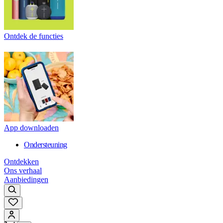
Ontdek de functies
App downloaden
Ondersteuning
Ontdekken
Ons verhaal
Aanbiedingen