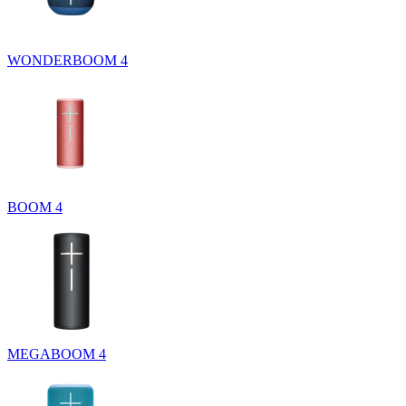
WONDERBOOM 4
BOOM 4
MEGABOOM 4