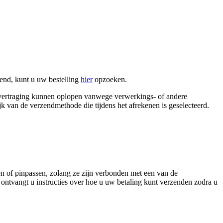
kend, kunt u uw bestelling
hier
opzoeken.
 vertraging kunnen oplopen vanwege verwerkings- of andere
jk van de verzendmethode die tijdens het afrekenen is geselecteerd.
n of pinpassen, zolang ze zijn verbonden met een van de
ontvangt u instructies over hoe u uw betaling kunt verzenden zodra u