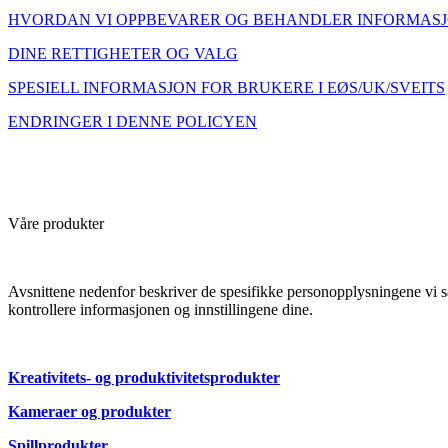
HVORDAN VI OPPBEVARER OG BEHANDLER INFORMAS
DINE RETTIGHETER OG VALG
SPESIELL INFORMASJON FOR BRUKERE I EØS/UK/SVEITS
ENDRINGER I DENNE POLICYEN
Våre produkter
Avsnittene nedenfor beskriver de spesifikke personopplysningene vi s
kontrollere informasjonen og innstillingene dine.
Kreativitets- og produktivitetsprodukter
Kameraer og produkter
Spillprodukter