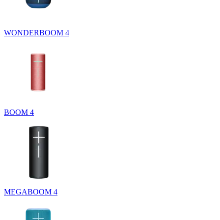
WONDERBOOM 4
BOOM 4
MEGABOOM 4