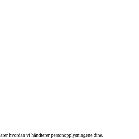
klarer hvordan vi håndterer personopplysningene dine.