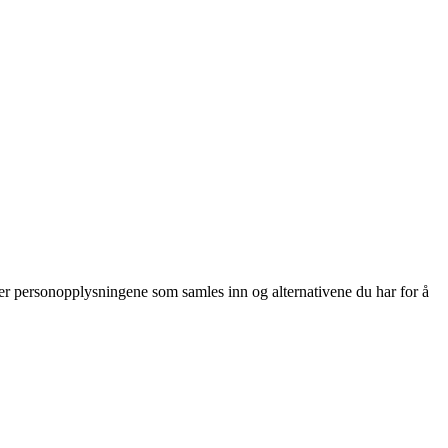
er personopplysningene som samles inn og alternativene du har for å