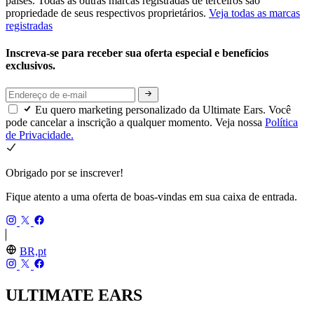
países. Todas as outras marcas registradas de terceiros são
propriedade de seus respectivos proprietários.
Veja todas as marcas
registradas
Inscreva-se para receber sua oferta especial e benefícios
exclusivos.
Eu quero marketing personalizado da Ultimate Ears. Você
pode cancelar a inscrição a qualquer momento. Veja nossa
Política
de Privacidade.
Obrigado por se inscrever!
Fique atento a uma oferta de boas-vindas em sua caixa de entrada.
BR,pt
ULTIMATE EARS