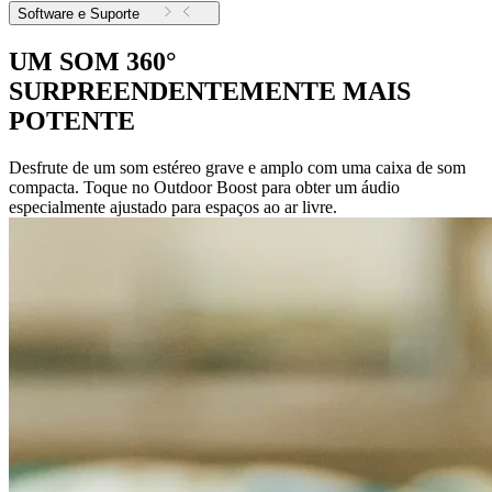
Software e Suporte
UM SOM 360°
SURPREENDENTEMENTE MAIS
POTENTE
Desfrute de um som estéreo grave e amplo com uma caixa de som
compacta. Toque no Outdoor Boost para obter um áudio
especialmente ajustado para espaços ao ar livre.