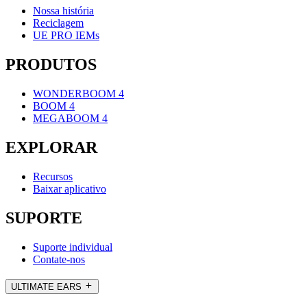
Nossa história
Reciclagem
UE PRO IEMs
PRODUTOS
WONDERBOOM 4
BOOM 4
MEGABOOM 4
EXPLORAR
Recursos
Baixar aplicativo
SUPORTE
Suporte individual
Contate-nos
ULTIMATE EARS