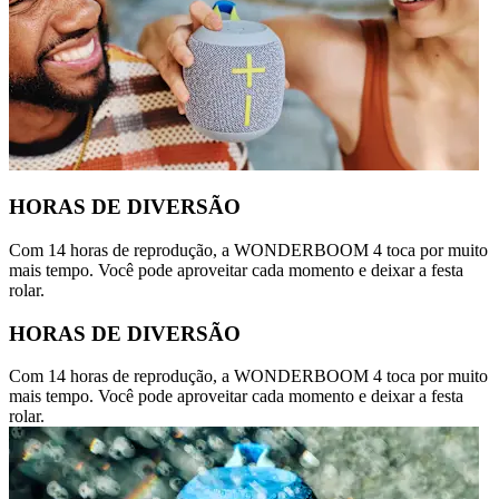
HORAS DE DIVERSÃO
Com 14 horas de reprodução, a WONDERBOOM 4 toca por muito
mais tempo. Você pode aproveitar cada momento e deixar a festa
rolar.
HORAS DE DIVERSÃO
Com 14 horas de reprodução, a WONDERBOOM 4 toca por muito
mais tempo. Você pode aproveitar cada momento e deixar a festa
rolar.