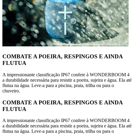
COMBATE A POEIRA, RESPINGOS E AINDA
FLUTUA
A impressionante classificação IP67 confere à WONDERBOOM 4
a durabilidade necessária para resistir a poeira, sujeira e água. Ela até
flutua na água. Leve-a para a piscina, praia, trilha ou para o
chuveiro.
COMBATE A POEIRA, RESPINGOS E AINDA
FLUTUA
A impressionante classificação IP67 confere à WONDERBOOM 4
a durabilidade necessária para resistir a poeira, sujeira e água. Ela até
flutua na água. Leve-a para a piscina, praia, trilha ou para o