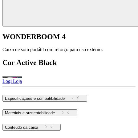
WONDERBOOM 4
Caixa de som portátil com reforço para uso externo.
Cor
Active Black
Logi Loja
Especificações e compatibilidade
Materiais e sustentabilidade
Conteúdo da caixa