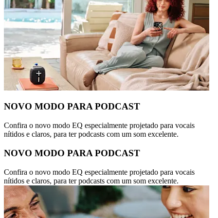
NOVO MODO PARA PODCAST
Confira o novo modo EQ especialmente projetado para vocais
nítidos e claros, para ter podcasts com um som excelente.
NOVO MODO PARA PODCAST
Confira o novo modo EQ especialmente projetado para vocais
nítidos e claros, para ter podcasts com um som excelente.