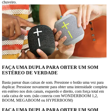
chuveiro.
FAÇA UMA DUPLA PARA OBTER UM SOM
ESTÉREO DE VERDADE
Basta parear duas caixas de som. Pressione o botão uma vez para
duplicar. Pressione novamente para obter uma intensidade completa
em estéreo nos dois canais, esquerdo e direito, com força total em
cada caixa de som. (não conecta com WONDERBOOM 1,2,
BOOM, MEGABOOM ou HYPERBOOM)
FAÇA UMA DUPLA PARA OBTER UM SOM