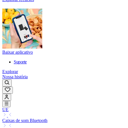
Baixar aplicativo
Suporte
Explorar
Nossa história
UE
Caixas de som Bluetooth