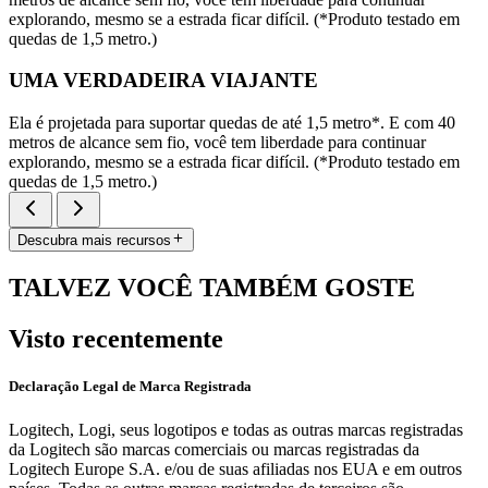
explorando, mesmo se a estrada ficar difícil. (*Produto testado em
quedas de 1,5 metro.)
UMA VERDADEIRA VIAJANTE
Ela é projetada para suportar quedas de até 1,5 metro*. E com 40
metros de alcance sem fio, você tem liberdade para continuar
explorando, mesmo se a estrada ficar difícil. (*Produto testado em
quedas de 1,5 metro.)
Descubra mais recursos
TALVEZ VOCÊ TAMBÉM GOSTE
Visto recentemente
Declaração Legal de Marca Registrada
Logitech, Logi, seus logotipos e todas as outras marcas registradas
da Logitech são marcas comerciais ou marcas registradas da
Logitech Europe S.A. e/ou de suas afiliadas nos EUA e em outros