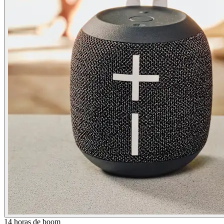
14 horas de boom