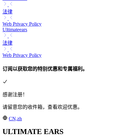
法律
Web Privacy Policy
Ultimateears
法律
Web Privacy Policy
订阅以获取您的特别优惠和专属福利。
感谢注册！
请留意您的收件箱，查看欢迎优惠。
CN,zh
ULTIMATE EARS