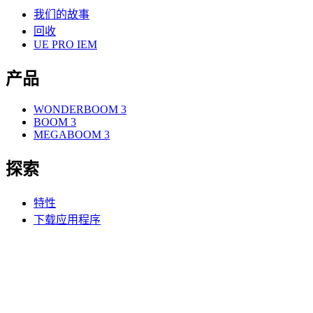
我们的故事
回收
UE PRO IEM
产品
WONDERBOOM 3
BOOM 3
MEGABOOM 3
探索
特性
下载应用程序
支持
个人支持
联系我们