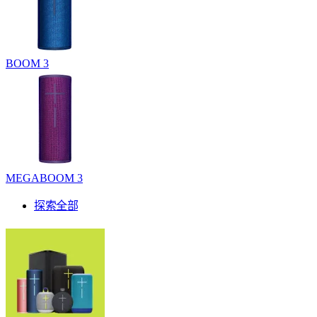
BOOM 3
MEGABOOM 3
探索全部