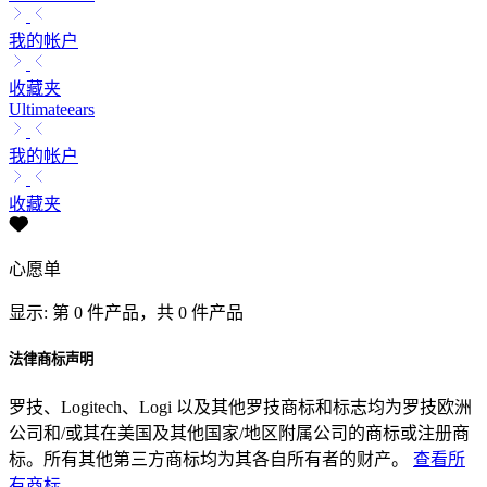
我的帐户
收藏夹
Ultimateears
我的帐户
收藏夹
心愿单
显示: 第 0 件产品，共 0 件产品
法律商标声明
罗技、Logitech、Logi 以及其他罗技商标和标志均为罗技欧洲
公司和/或其在美国及其他国家/地区附属公司的商标或注册商
标。所有其他第三方商标均为其各自所有者的财产。
查看所
有商标