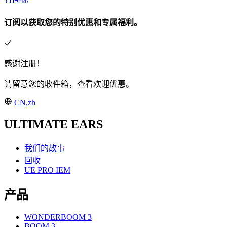
订阅以获取您的特别优惠和专属福利。
感谢注册！
请留意您的收件箱，查看欢迎优惠。
CN,zh
ULTIMATE EARS
我们的故事
回收
UE PRO IEM
产品
WONDERBOOM 3
BOOM 3