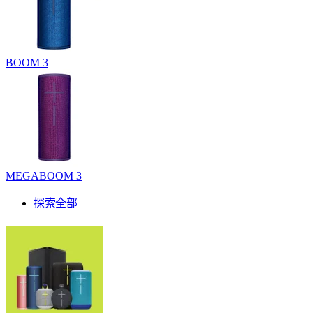
BOOM 3
MEGABOOM 3
探索全部