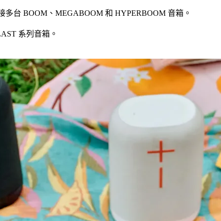
連接多台 BOOM、MEGABOOM 和 HYPERBOOM 音箱。
BLAST 系列音箱。