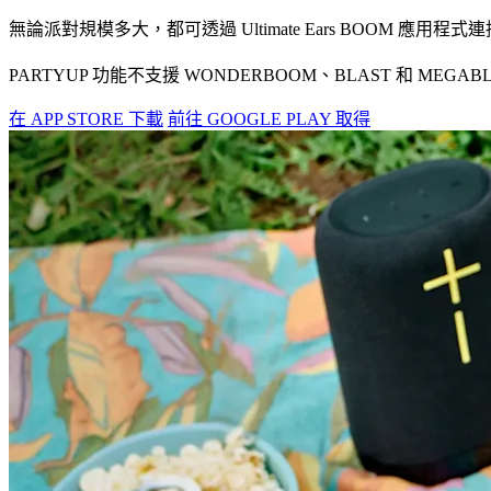
無論派對規模多大，都可透過 Ultimate Ears BOOM 應用程式
PARTYUP 功能不支援 WONDERBOOM、BLAST 和 MEGA
在 APP STORE 下載
前往 GOOGLE PLAY 取得