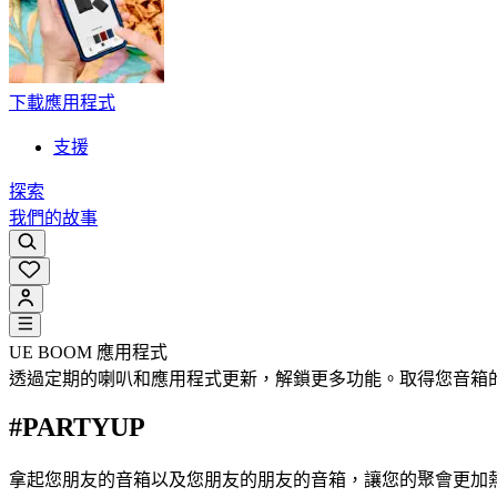
下載應用程式
支援
探索
我們的故事
UE BOOM 應用程式
透過定期的喇叭和應用程式更新，解鎖更多功能。取得您音箱
#PARTYUP
拿起您朋友的音箱以及您朋友的朋友的音箱，讓您的聚會更加