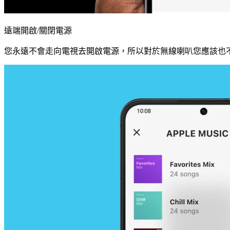
遠端開啟/關閉電源
您永遠不會走向電視去開啟電源，所以對於無線喇叭您應該也