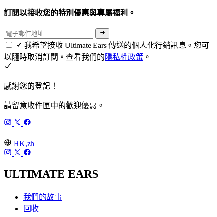
訂閱以接收您的特別優惠與專屬福利。
我希望接收 Ultimate Ears 傳送的個人化行銷訊息。您可
以隨時取消訂閱。查看我們的
隱私權政策
。
感謝您的登記！
請留意收件匣中的歡迎優惠。
HK,zh
ULTIMATE EARS
我們的故事
回收