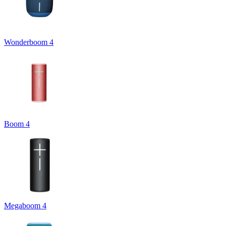
Wonderboom 4
Boom 4
Megaboom 4