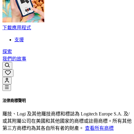
下載應用程式
支援
探索
我們的故事
法律商標聲明
羅技、Logi 及其他羅技商標和標誌為 Logitech Europe S.A. 及/
或其附屬公司在美國和其他國家的商標或註冊商標。所有其他
第三方商標均為其各自所有者的財產。
查看所有商標