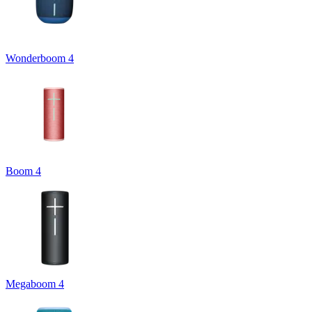
Wonderboom 4
Boom 4
Megaboom 4