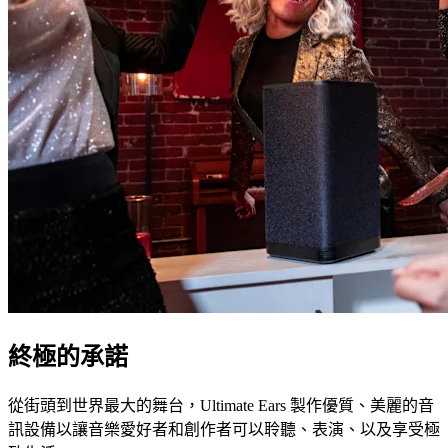
終極的承諾
從街頭到世界最大的舞台，Ultimate Ears 製作優質、美麗的音
訊設備以讓音樂愛好者和創作者可以聆聽、表演、以及享受極