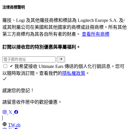
法律商標聲明
羅技、Logi 及其他羅技商標和標誌為 Logitech Europe S.A. 及/
或其附屬公司在美國和其他國家的商標或註冊商標。所有其他
第三方商標均為其各自所有者的財產。
查看所有商標
訂閱以接收您的特別優惠與專屬福利。
我希望接收 Ultimate Ears 傳送的個人化行銷訊息。您可
以隨時取消訂閱。查看我們的
隱私權政策
。
感謝您的登記！
請留意收件匣中的歡迎優惠。
TW,zh