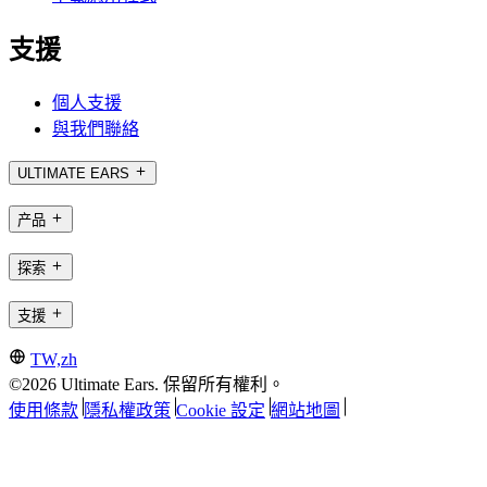
支援
個人支援
與我們聯絡
ULTIMATE EARS
产品
探索
支援
TW,zh
©2026 Ultimate Ears. 保留所有權利。
使用條款
隱私權政策
Cookie 設定
網站地圖