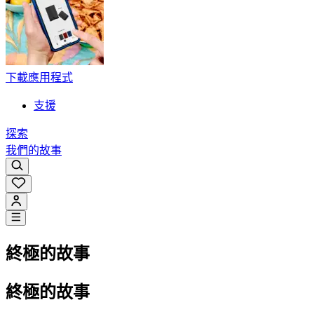
下載應用程式
支援
探索
我們的故事
終極的故事
終極的故事