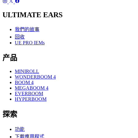
ULTIMATE EARS
我們的故事
回收
UE PRO IEMs
产品
MINIROLL
WONDERBOOM 4
BOOM 4
MEGABOOM 4
EVERBOOM
HYPERBOOM
探索
功能
下載應用程式