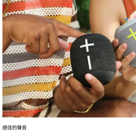
絕佳的聲音