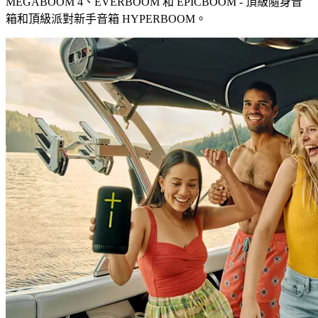
MEGABOOM 4、EVERBOOM 和 EPICBOOM - 頂級隨身音
箱和頂級派對新手音箱 HYPERBOOM。