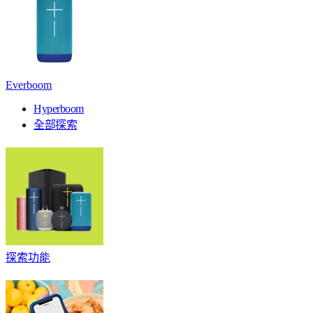
Everboom
Hyperboom
全部探索
探索功能