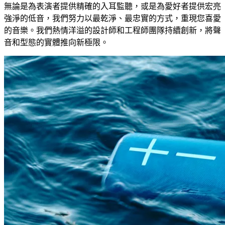
無論是為表演者提供精確的入耳監聽，或是為愛好者提供宏亮
強淨的低音，我們努力以最乾淨、最忠實的方式，重現您喜愛
的音樂。我們熱情洋溢的設計師和工程師團隊持續創新，將聲
音和型態的實體推向新極限。