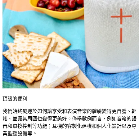
頂級的便利
我們始終癡迷於如何讓享受和表演音樂的體驗變得更自發、輕
鬆、並讓其周圍也變得更美好。僅舉數例而言，例如音箱的語
音和單按控制等功能；耳機的客製化建模和個人化設計以及專
業監聽設備等。