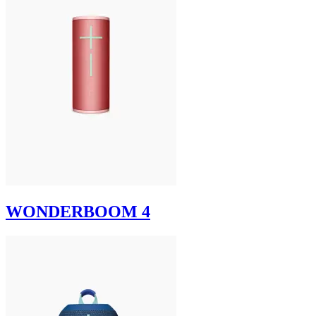
WONDERBOOM 4