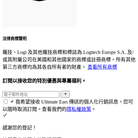
法律商標聲明
羅技、Logi 及其他羅技商標和標誌為 Logitech Europe S.A. 及/
或其附屬公司在美國和其他國家的商標或註冊商標。所有其他
第三方商標均為其各自所有者的財產。
查看所有商標
訂閱以接收您的特別優惠與專屬福利。
我希望接收 Ultimate Ears 傳送的個人化行銷訊息。您可
以隨時取消訂閱。查看我們的
隱私權政策
。
感謝您的登記！