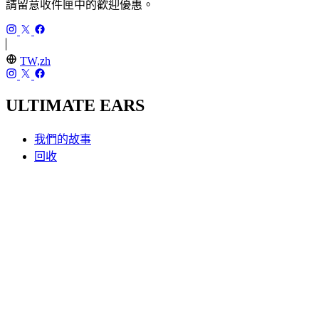
請留意收件匣中的歡迎優惠。
TW,zh
ULTIMATE EARS
我們的故事
回收
UE PRO IEMs
产品
MINIROLL
WONDERBOOM 4
BOOM 4
MEGABOOM 4
EVERBOOM
HYPERBOOM