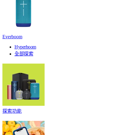
Everboom
Hyperboom
全部探索
探索功能