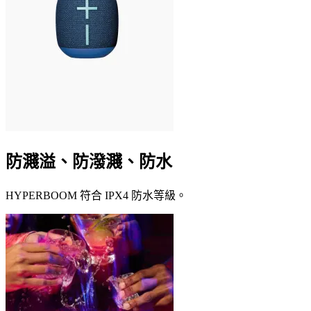
防濺溢、防潑濺、防水
HYPERBOOM 符合 IPX4 防水等級。