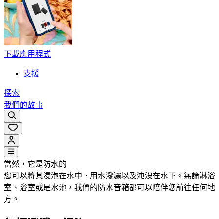
下載應用程式
支援
探索
我們的故事
當然，它是防水的
您可以將其浸泡在水中、用水潑灑以及淹沒在水下。無論淋浴
室、浴室或是水池，我們的防水音箱都可以陪伴您前往任何地
方。