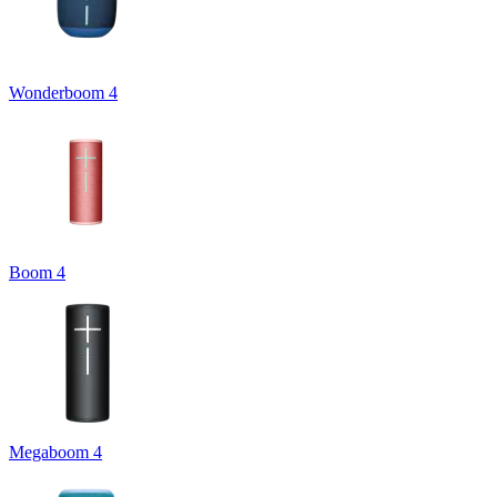
Wonderboom 4
Boom 4
Megaboom 4