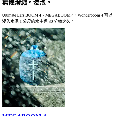
無懼潑濺。浸泡。
Ultimate Ears BOOM 4、MEGABOOM 4、Wonderboom 4 可以
浸入水深 1 公尺的水中達 30 分鐘之久。