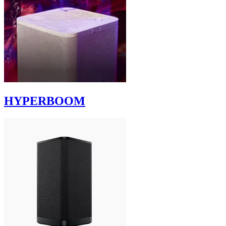
HYPERBOOM