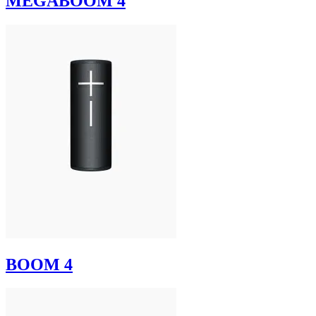
MEGABOOM 4
BOOM 4