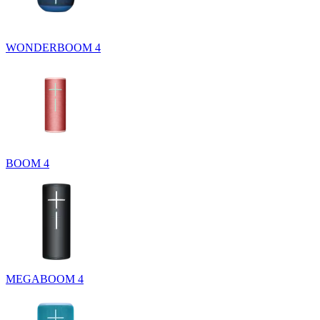
WONDERBOOM 4
BOOM 4
MEGABOOM 4