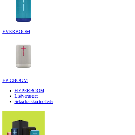
EVERBOOM
EPICBOOM
HYPERBOOM
Lisävarusteet
Selaa kaikkia tuotteita