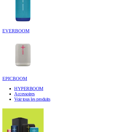
EVERBOOM
EPICBOOM
HYPERBOOM
Accessoires
Voir tous les produits