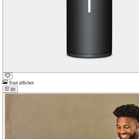
Tout afficher
3D