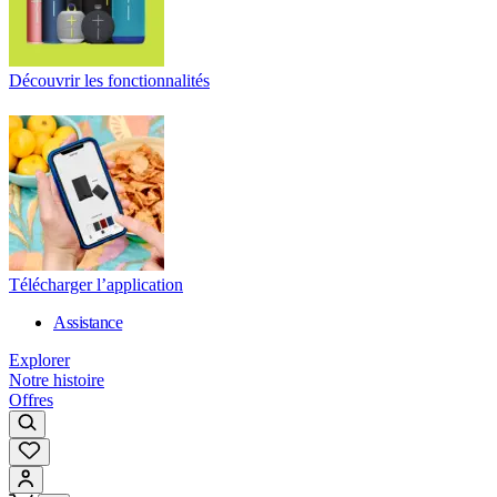
Découvrir les fonctionnalités
Télécharger l’application
Assistance
Explorer
Notre histoire
Offres