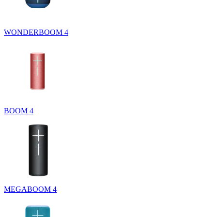
WONDERBOOM 4
BOOM 4
MEGABOOM 4