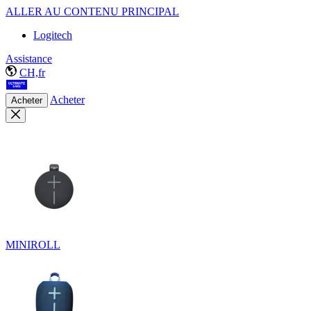
ALLER AU CONTENU PRINCIPAL
Logitech
Assistance
CH,fr
Acheter
Acheter
MINIROLL