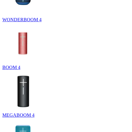
WONDERBOOM 4
BOOM 4
MEGABOOM 4