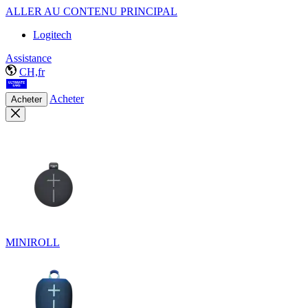
ALLER AU CONTENU PRINCIPAL
Logitech
Assistance
CH,fr
Acheter
Acheter
MINIROLL