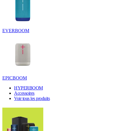
EVERBOOM
EPICBOOM
HYPERBOOM
Accessoires
Voir tous les produits