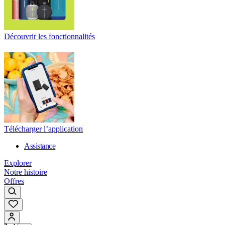
Découvrir les fonctionnalités
Télécharger l’application
Assistance
Explorer
Notre histoire
Offres