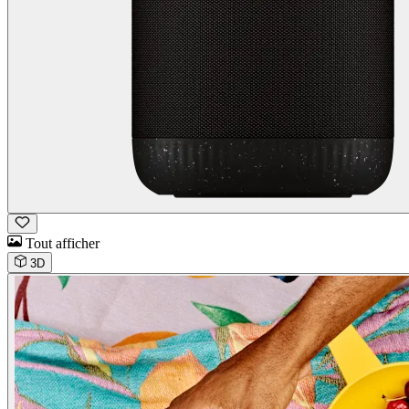
Tout afficher
3D