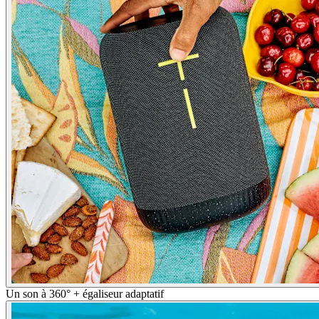
Un son à 360° + égaliseur adaptatif