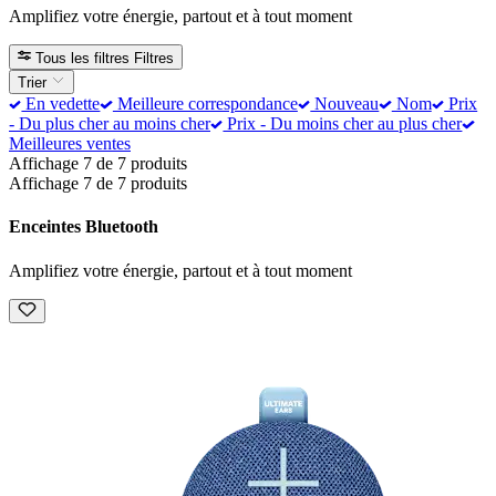
Amplifiez votre énergie, partout et à tout moment
Tous les filtres
Filtres
Trier
En vedette
Meilleure correspondance
Nouveau
Nom
Prix
- Du plus cher au moins cher
Prix - Du moins cher au plus cher
Meilleures ventes
Affichage 7 de 7 produits
Affichage 7 de 7 produits
Enceintes Bluetooth
Amplifiez votre énergie, partout et à tout moment