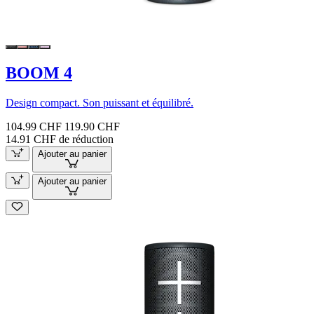
BOOM 4
Design compact. Son puissant et équilibré.
104.99 CHF
119.90 CHF
14.91 CHF de réduction
Ajouter au panier
Ajouter au panier