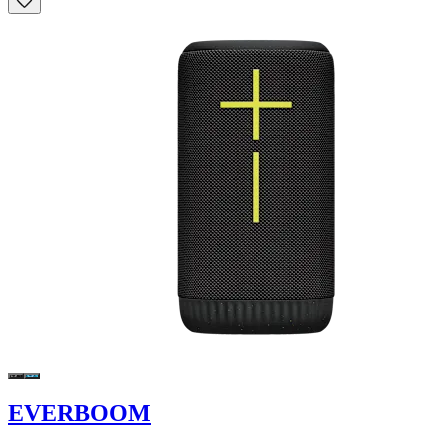
EVERBOOM