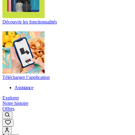
Découvrir les fonctionnalités
Télécharger l’application
Assistance
Explorer
Notre histoire
Offres