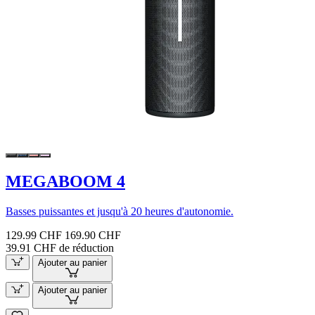
MEGABOOM 4
Basses puissantes et jusqu'à 20 heures d'autonomie.
129.99 CHF
169.90 CHF
39.91 CHF de réduction
Ajouter au panier
Ajouter au panier