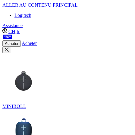
ALLER AU CONTENU PRINCIPAL
Logitech
Assistance
CH,fr
Acheter
Acheter
MINIROLL