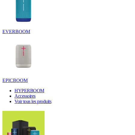
EVERBOOM
EPICBOOM
HYPERBOOM
Accessoires
Voir tous les produits