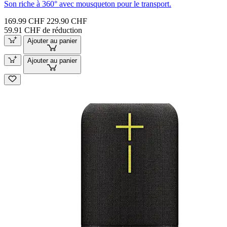
Son riche à 360° avec mousqueton pour le transport.
169.99 CHF
229.90 CHF
59.91 CHF de réduction
Ajouter au panier
Ajouter au panier