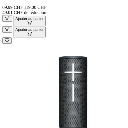
69.99 CHF
119.00 CHF
49.01 CHF de réduction
Ajouter au panier
Ajouter au panier