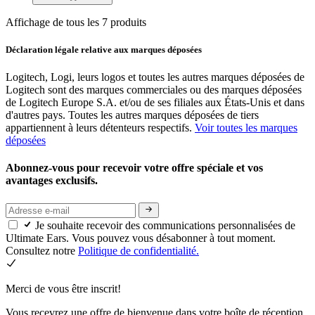
Affichage de tous les 7 produits
Déclaration légale relative aux marques déposées
Logitech, Logi, leurs logos et toutes les autres marques déposées de
Logitech sont des marques commerciales ou des marques déposées
de Logitech Europe S.A. et/ou de ses filiales aux États-Unis et dans
d'autres pays. Toutes les autres marques déposées de tiers
appartiennent à leurs détenteurs respectifs.
Voir toutes les marques
déposées
Abonnez-vous pour recevoir votre offre spéciale et vos
avantages exclusifs.
Je souhaite recevoir des communications personnalisées de
Ultimate Ears. Vous pouvez vous désabonner à tout moment.
Consultez notre
Politique de confidentialité.
Merci de vous être inscrit!
Vous recevrez une offre de bienvenue dans votre boîte de réception.