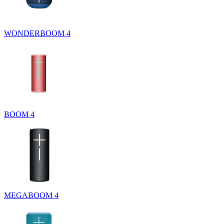
WONDERBOOM 4
BOOM 4
MEGABOOM 4