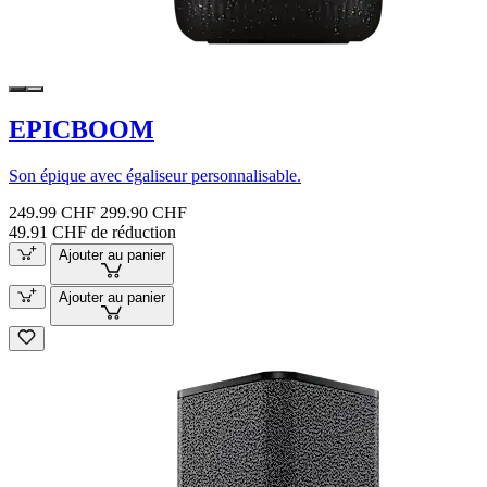
EPICBOOM
Son épique avec égaliseur personnalisable.
249.99 CHF
299.90 CHF
49.91 CHF de réduction
Ajouter au panier
Ajouter au panier