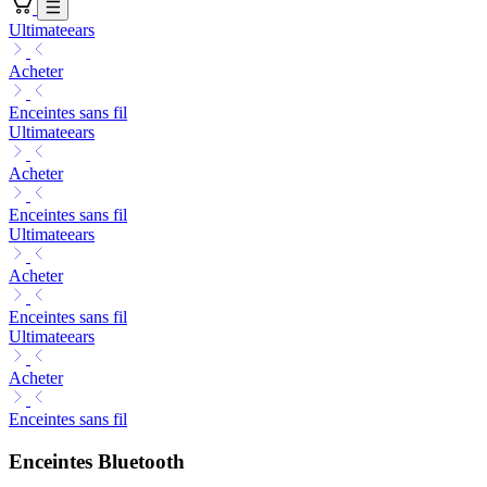
Ultimateears
Acheter
Enceintes sans fil
Ultimateears
Acheter
Enceintes sans fil
Ultimateears
Acheter
Enceintes sans fil
Ultimateears
Acheter
Enceintes sans fil
Enceintes Bluetooth