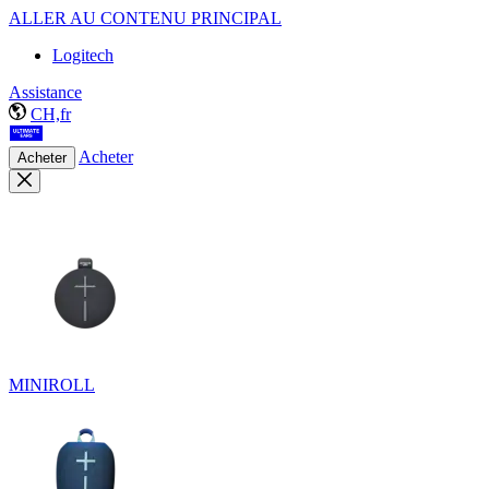
ALLER AU CONTENU PRINCIPAL
Logitech
Assistance
CH,fr
Acheter
Acheter
MINIROLL