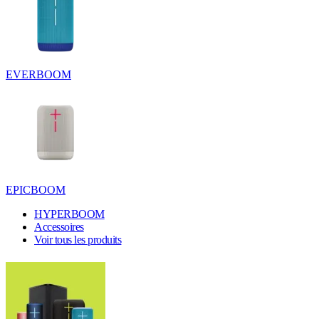
EVERBOOM
EPICBOOM
HYPERBOOM
Accessoires
Voir tous les produits