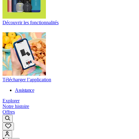
Découvrir les fonctionnalités
Télécharger l’application
Assistance
Explorer
Notre histoire
Offres