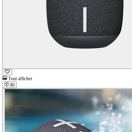
Tout afficher
3D