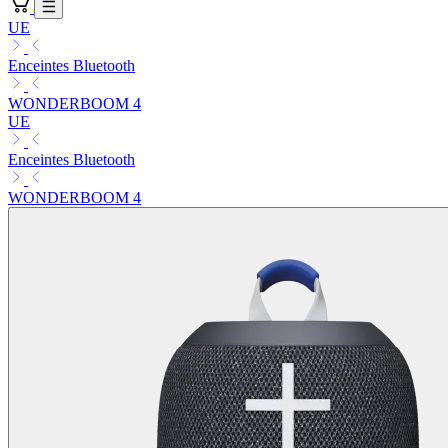
UE
Enceintes Bluetooth
WONDERBOOM 4
UE
Enceintes Bluetooth
WONDERBOOM 4