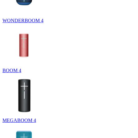
WONDERBOOM 4
BOOM 4
MEGABOOM 4