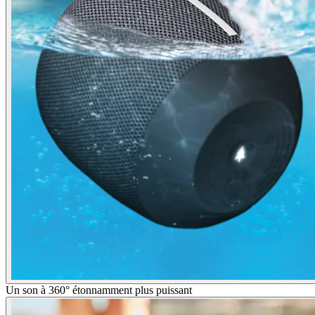
Un son à 360° étonnamment plus puissant