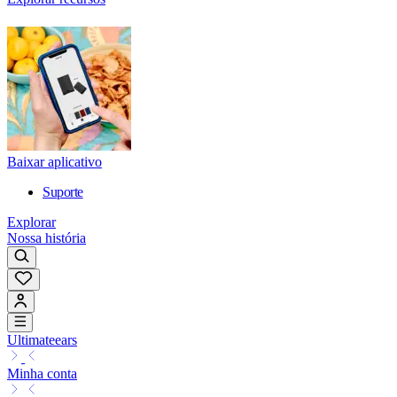
Baixar aplicativo
Suporte
Explorar
Nossa história
Ultimateears
Minha conta