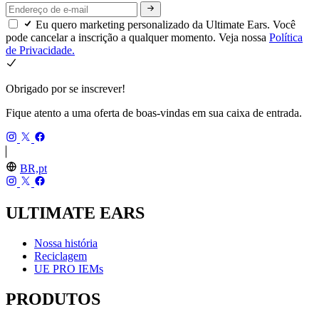
Eu quero marketing personalizado da Ultimate Ears. Você
pode cancelar a inscrição a qualquer momento. Veja nossa
Política
de Privacidade.
Obrigado por se inscrever!
Fique atento a uma oferta de boas-vindas em sua caixa de entrada.
BR,pt
ULTIMATE EARS
Nossa história
Reciclagem
UE PRO IEMs
PRODUTOS