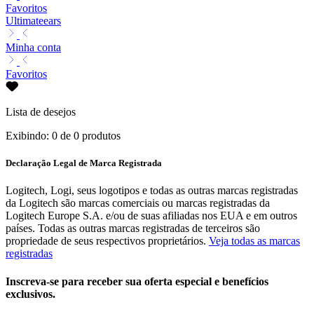
Favoritos
Ultimateears
Minha conta
Favoritos
Lista de desejos
Exibindo: 0 de 0 produtos
Declaração Legal de Marca Registrada
Logitech, Logi, seus logotipos e todas as outras marcas registradas
da Logitech são marcas comerciais ou marcas registradas da
Logitech Europe S.A. e/ou de suas afiliadas nos EUA e em outros
países. Todas as outras marcas registradas de terceiros são
propriedade de seus respectivos proprietários.
Veja todas as marcas
registradas
Inscreva-se para receber sua oferta especial e benefícios
exclusivos.