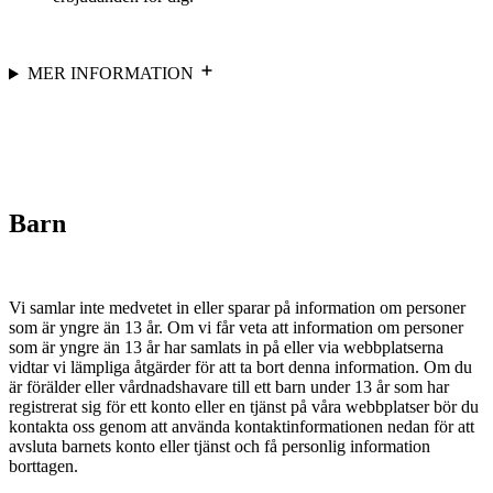
MER INFORMATION
Barn
Vi samlar inte medvetet in eller sparar på information om personer
som är yngre än 13 år. Om vi får veta att information om personer
som är yngre än 13 år har samlats in på eller via webbplatserna
vidtar vi lämpliga åtgärder för att ta bort denna information. Om du
är förälder eller vårdnadshavare till ett barn under 13 år som har
registrerat sig för ett konto eller en tjänst på våra webbplatser bör du
kontakta oss genom att använda kontaktinformationen nedan för att
avsluta barnets konto eller tjänst och få personlig information
borttagen.