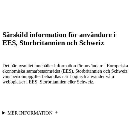
Särskild information för användare i
EES, Storbritannien och Schweiz
Det här avsnittet innehåller information för användare i Europeiska
ekonomiska samarbetsområdet (EES), Storbritannien och Schweiz
vars personuppgifter behandlas när Logitech använder våra
webbplatser i EES, Storbritannien eller Schweiz.
MER INFORMATION