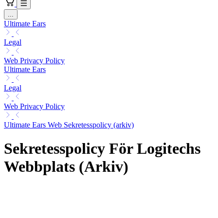
...
Ultimate Ears
Legal
Web Privacy Policy
Ultimate Ears
Legal
Web Privacy Policy
Ultimate Ears Web Sekretesspolicy (arkiv)
Sekretesspolicy För Logitechs
Webbplats (Arkiv)