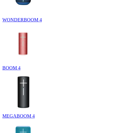
WONDERBOOM 4
BOOM 4
MEGABOOM 4