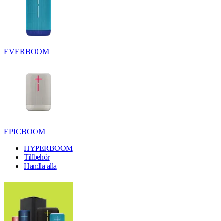
EVERBOOM
EPICBOOM
HYPERBOOM
Tillbehör
Handla alla