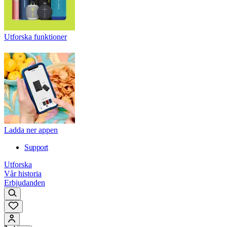
Utforska funktioner
Ladda ner appen
Support
Utforska
Vår historia
Erbjudanden