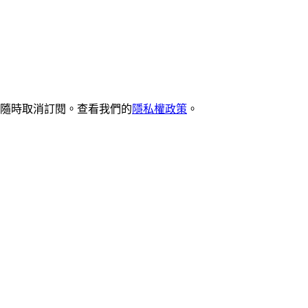
您可以隨時取消訂閱。查看我們的
隱私權政策
。