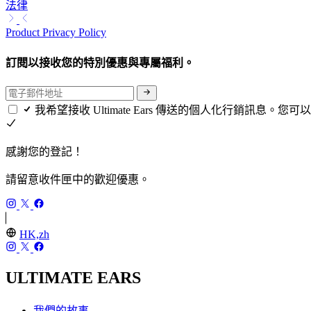
法律
Product Privacy Policy
訂閱以接收您的特別優惠與專屬福利。
我希望接收 Ultimate Ears 傳送的個人化行銷訊息。
感謝您的登記！
請留意收件匣中的歡迎優惠。
HK,zh
ULTIMATE EARS
我們的故事