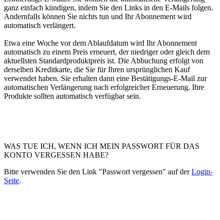
ganz einfach kündigen, indem Sie den Links in den E-Mails folgen.
Andernfalls können Sie nichts tun und Ihr Abonnement wird
automatisch verlängert.
Etwa eine Woche vor dem Ablaufdatum wird Ihr Abonnement
automatisch zu einem Preis erneuert, der niedriger oder gleich dem
aktuellsten Standardproduktpreis ist. Die Abbuchung erfolgt von
derselben Kreditkarte, die Sie für Ihren ursprünglichen Kauf
verwendet haben. Sie erhalten dann eine Bestätigungs-E-Mail zur
automatischen Verlängerung nach erfolgreicher Erneuerung. Ihre
Produkte sollten automatisch verfügbar sein.
WAS TUE ICH, WENN ICH MEIN PASSWORT FÜR DAS
KONTO VERGESSEN HABE?
Bitte verwenden Sie den Link "Passwort vergessen" auf der
Login-
Seite
.