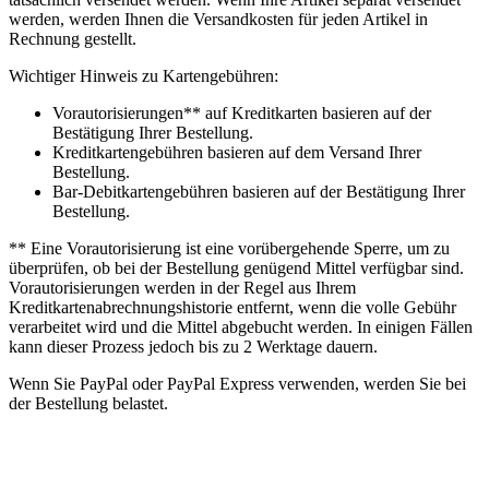
werden, werden Ihnen die Versandkosten für jeden Artikel in
Rechnung gestellt.
Wichtiger Hinweis zu Kartengebühren:
Vorautorisierungen** auf Kreditkarten basieren auf der
Bestätigung Ihrer Bestellung.
Kreditkartengebühren basieren auf dem Versand Ihrer
Bestellung.
Bar-Debitkartengebühren basieren auf der Bestätigung Ihrer
Bestellung.
** Eine Vorautorisierung ist eine vorübergehende Sperre, um zu
überprüfen, ob bei der Bestellung genügend Mittel verfügbar sind.
Vorautorisierungen werden in der Regel aus Ihrem
Kreditkartenabrechnungshistorie entfernt, wenn die volle Gebühr
verarbeitet wird und die Mittel abgebucht werden. In einigen Fällen
kann dieser Prozess jedoch bis zu 2 Werktage dauern.
Wenn Sie PayPal oder PayPal Express verwenden, werden Sie bei
der Bestellung belastet.