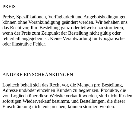
PREIS
Preise, Spezifikationen, Verfügbarkeit und Angebotsbedingungen
können ohne Vorankündigung geändert werden. Wir behalten uns
das Recht vor, Ihre Bestellung ganz oder teilweise zu stornieren,
wenn der Preis zum Zeitpunkt der Bestellung nicht gültig oder
fehlerhaft angegeben ist. Keine Verantwortung für typografische
oder illustrative Fehler.
ANDERE EINSCHRÄNKUNGEN
Logitech behält sich das Recht vor, die Mengen pro Bestellung,
Adresse und/oder einzelnen Kunden zu begrenzen. Produkte, die
von Logitech über diese Website verkauft werden, sind nicht für den
sofortigen Wiederverkauf bestimmt, und Bestellungen, die dieser
Einschränkung nicht entsprechen, können storniert werden.