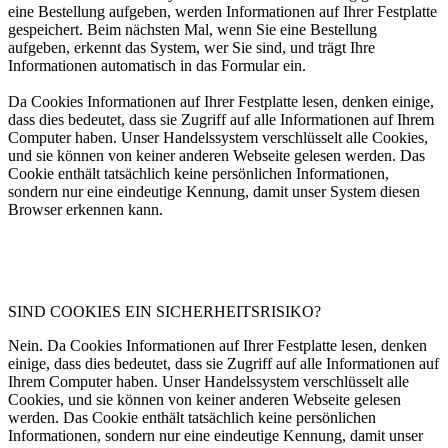
eine Bestellung aufgeben, werden Informationen auf Ihrer Festplatte
gespeichert. Beim nächsten Mal, wenn Sie eine Bestellung
aufgeben, erkennt das System, wer Sie sind, und trägt Ihre
Informationen automatisch in das Formular ein.
Da Cookies Informationen auf Ihrer Festplatte lesen, denken einige,
dass dies bedeutet, dass sie Zugriff auf alle Informationen auf Ihrem
Computer haben. Unser Handelssystem verschlüsselt alle Cookies,
und sie können von keiner anderen Webseite gelesen werden. Das
Cookie enthält tatsächlich keine persönlichen Informationen,
sondern nur eine eindeutige Kennung, damit unser System diesen
Browser erkennen kann.
SIND COOKIES EIN SICHERHEITSRISIKO?
Nein. Da Cookies Informationen auf Ihrer Festplatte lesen, denken
einige, dass dies bedeutet, dass sie Zugriff auf alle Informationen auf
Ihrem Computer haben. Unser Handelssystem verschlüsselt alle
Cookies, und sie können von keiner anderen Webseite gelesen
werden. Das Cookie enthält tatsächlich keine persönlichen
Informationen, sondern nur eine eindeutige Kennung, damit unser