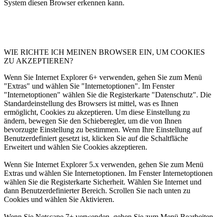
System diesen Browser erkennen kann.
WIE RICHTE ICH MEINEN BROWSER EIN, UM COOKIES
ZU AKZEPTIEREN?
Wenn Sie Internet Explorer 6+ verwenden, gehen Sie zum Menü
"Extras" und wählen Sie "Internetoptionen". Im Fenster
"Internetoptionen" wählen Sie die Registerkarte "Datenschutz". Die
Standardeinstellung des Browsers ist mittel, was es Ihnen
ermöglicht, Cookies zu akzeptieren. Um diese Einstellung zu
ändern, bewegen Sie den Schieberegler, um die von Ihnen
bevorzugte Einstellung zu bestimmen. Wenn Ihre Einstellung auf
Benutzerdefiniert gesetzt ist, klicken Sie auf die Schaltfläche
Erweitert und wählen Sie Cookies akzeptieren.
Wenn Sie Internet Explorer 5.x verwenden, gehen Sie zum Menü
Extras und wählen Sie Internetoptionen. Im Fenster Internetoptionen
wählen Sie die Registerkarte Sicherheit. Wählen Sie Internet und
dann Benutzerdefinierter Bereich. Scrollen Sie nach unten zu
Cookies und wählen Sie Aktivieren.
Wenn Sie Netscape 7+ verwenden, gehen Sie zum Menü Bearbeiten