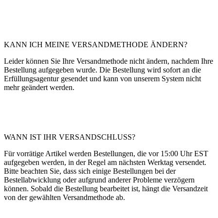
KANN ICH MEINE VERSANDMETHODE ÄNDERN?
Leider können Sie Ihre Versandmethode nicht ändern, nachdem Ihre
Bestellung aufgegeben wurde. Die Bestellung wird sofort an die
Erfüllungsagentur gesendet und kann von unserem System nicht
mehr geändert werden.
WANN IST IHR VERSANDSCHLUSS?
Für vorrätige Artikel werden Bestellungen, die vor 15:00 Uhr EST
aufgegeben werden, in der Regel am nächsten Werktag versendet.
Bitte beachten Sie, dass sich einige Bestellungen bei der
Bestellabwicklung oder aufgrund anderer Probleme verzögern
können. Sobald die Bestellung bearbeitet ist, hängt die Versandzeit
von der gewählten Versandmethode ab.