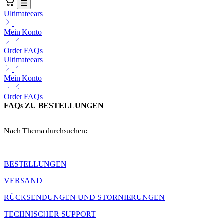
Ultimateears
Mein Konto
Order FAQs
Ultimateears
Mein Konto
Order FAQs
FAQs ZU BESTELLUNGEN
Nach Thema durchsuchen:
BESTELLUNGEN
VERSAND
RÜCKSENDUNGEN UND STORNIERUNGEN
TECHNISCHER SUPPORT