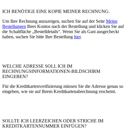
ICH BENÖTIGE EINE KOPIE MEINER RECHNUNG.
Um Ihre Rechnung anzuzeigen, suchen Sie auf der Seite
Meine
Bestellungen
Ihres Kontos nach der Bestellung und klicken Sie auf
die Schaltfläche „Bestelldetails“. Wenn Sie als Gast ausgecheckt
haben, suchen Sie bitte Ihre Bestellung
hier
.
WELCHE ADRESSE SOLL ICH IM
RECHNUNGSINFORMATIONEN-BILDSCHIRM
EINGEBEN?
Für die Kreditkartenverifizierung müssen Sie die Adresse genau so
eingeben, wie sie auf Ihrem Kreditkartenabrechnung erscheint.
SOLLTE ICH LEERZEICHEN ODER STRICHE IM
KREDITKARTENNUMMER EINFÜGEN?