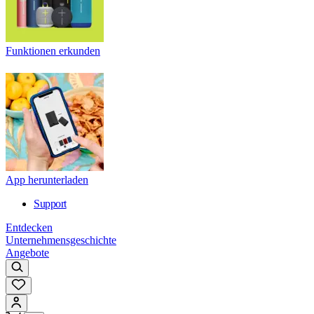
Funktionen erkunden
App herunterladen
Support
Entdecken
Unternehmensgeschichte
Angebote