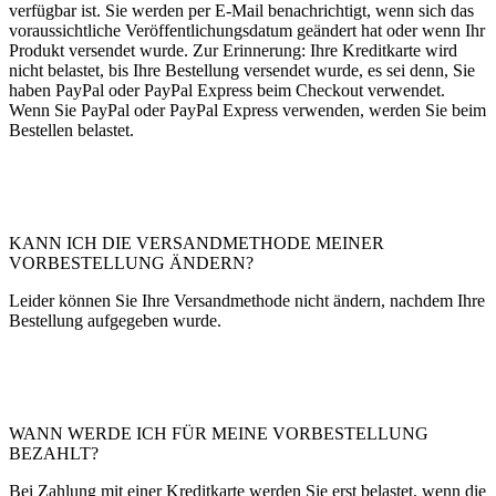
verfügbar ist. Sie werden per E-Mail benachrichtigt, wenn sich das
voraussichtliche Veröffentlichungsdatum geändert hat oder wenn Ihr
Produkt versendet wurde. Zur Erinnerung: Ihre Kreditkarte wird
nicht belastet, bis Ihre Bestellung versendet wurde, es sei denn, Sie
haben PayPal oder PayPal Express beim Checkout verwendet.
Wenn Sie PayPal oder PayPal Express verwenden, werden Sie beim
Bestellen belastet.
KANN ICH DIE VERSANDMETHODE MEINER
VORBESTELLUNG ÄNDERN?
Leider können Sie Ihre Versandmethode nicht ändern, nachdem Ihre
Bestellung aufgegeben wurde.
WANN WERDE ICH FÜR MEINE VORBESTELLUNG
BEZAHLT?
Bei Zahlung mit einer Kreditkarte werden Sie erst belastet, wenn die