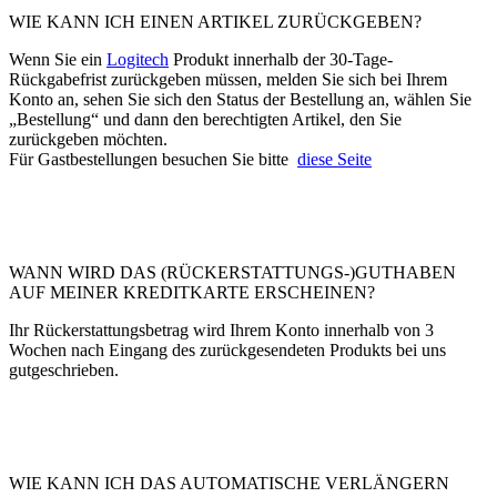
WIE KANN ICH EINEN ARTIKEL ZURÜCKGEBEN?
Wenn Sie ein
Logitech
Produkt innerhalb der 30-Tage-
Rückgabefrist zurückgeben müssen, melden Sie sich bei Ihrem
Konto an, sehen Sie sich den Status der Bestellung an, wählen Sie
„Bestellung“ und dann den berechtigten Artikel, den Sie
zurückgeben möchten.
Für Gastbestellungen besuchen Sie bitte
diese Seite
WANN WIRD DAS (RÜCKERSTATTUNGS-)GUTHABEN
AUF MEINER KREDITKARTE ERSCHEINEN?
Ihr Rückerstattungsbetrag wird Ihrem Konto innerhalb von 3
Wochen nach Eingang des zurückgesendeten Produkts bei uns
gutgeschrieben.
WIE KANN ICH DAS AUTOMATISCHE VERLÄNGERN