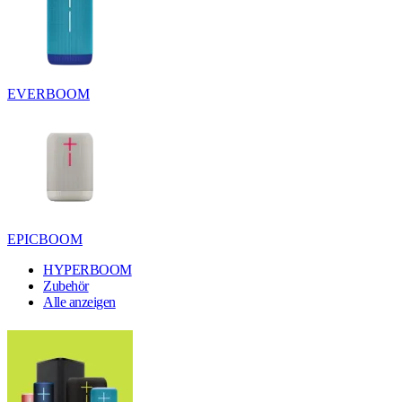
EVERBOOM
EPICBOOM
HYPERBOOM
Zubehör
Alle anzeigen