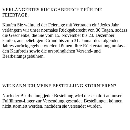
VERLÄNGERTES RÜCKGABERECHT FÜR DIE
FEIERTAGE.
Kaufen Sie während der Feiertage mit Vertrauen ein! Jedes Jahr
verlängern wir unser normales Rückgaberecht von 30 Tagen, sodass
die Geschenke, die Sie vom 15. November bis 23. Dezember
kaufen, aus beliebigem Grund bis zum 31. Januar des folgenden
Jahres zurückgegeben werden können. Ihre Rückerstattung umfasst
den Kaufpreis sowie die ursprünglichen Versand- und
Bearbeitungsgebühren.
WIE KANN ICH MEINE BESTELLUNG STORNIEREN?
Nach der Bearbeitung jeder Bestellung wird diese sofort an unser
Fulfillment-Lager zur Versendung gesendet. Bestellungen können
nicht storniert werden, nachdem sie versendet wurden.