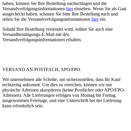
haben, können Sie Ihre Bestellung nachschlagen und die
Versandverfolgungsinformationen
hier
einsehen. Wenn Sie als Gast
ausgecheckt haben, schauen Sie bitte Ihre Bestellung nach und
sehen Sie die Versandverfolgungsinformationen
hier
ein.
Sobald Ihre Bestellung versendet wird, sollten Sie auch eine
Versandbestätigungs-E-Mail mit den
Versandverfolgungsinformationen erhalten.
VERSAND AN POSTFACH, APO/FPO.
Wir unternehmen alle Schritte, um sicherzustellen, dass Ihr Kauf
rechtzeitig ankommt. Um dies zu erreichen, können wir nur
physische Adressen akzeptieren (keine Postfächer oder APO/FPO-
Adressen). Alle Lieferungen erfolgen von Montag bis Freitag,
ausgenommen Feiertage, und eine Unterschrift bei der Lieferung
kann erforderlich sein.