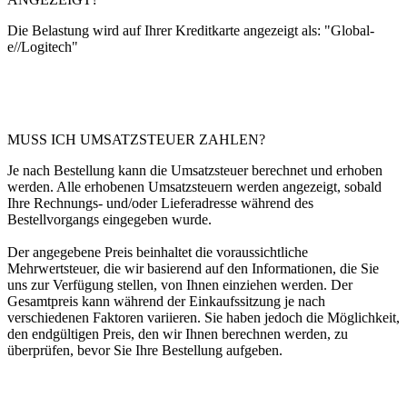
Die Belastung wird auf Ihrer Kreditkarte angezeigt als: "Global-
e//Logitech"
MUSS ICH UMSATZSTEUER ZAHLEN?
Je nach Bestellung kann die Umsatzsteuer berechnet und erhoben
werden. Alle erhobenen Umsatzsteuern werden angezeigt, sobald
Ihre Rechnungs- und/oder Lieferadresse während des
Bestellvorgangs eingegeben wurde.
Der angegebene Preis beinhaltet die voraussichtliche
Mehrwertsteuer, die wir basierend auf den Informationen, die Sie
uns zur Verfügung stellen, von Ihnen einziehen werden. Der
Gesamtpreis kann während der Einkaufssitzung je nach
verschiedenen Faktoren variieren. Sie haben jedoch die Möglichkeit,
den endgültigen Preis, den wir Ihnen berechnen werden, zu
überprüfen, bevor Sie Ihre Bestellung aufgeben.