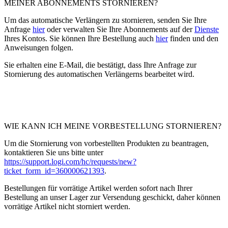
MEINER ABONNEMENTS STORNIEREN?
Um das automatische Verlängern zu stornieren, senden Sie Ihre
Anfrage
hier
oder verwalten Sie Ihre Abonnements auf der
Dienste
Ihres Kontos. Sie können Ihre Bestellung auch
hier
finden und den
Anweisungen folgen.
Sie erhalten eine E-Mail, die bestätigt, dass Ihre Anfrage zur
Stornierung des automatischen Verlängerns bearbeitet wird.
WIE KANN ICH MEINE VORBESTELLUNG STORNIEREN?
Um die Stornierung von vorbestellten Produkten zu beantragen,
kontaktieren Sie uns bitte unter
https://support.logi.com/hc/requests/new?
ticket_form_id=360000621393
.
Bestellungen für vorrätige Artikel werden sofort nach Ihrer
Bestellung an unser Lager zur Versendung geschickt, daher können
vorrätige Artikel nicht storniert werden.