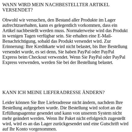
WANN WIRD MEIN NACHBESTELLTER ARTIKEL
VERSENDET?
Obwohl wir versuchen, den Bestand aller Produkte im Lager
aufrechtzuerhalten, kann es gelegentlich vorkommen, dass ein
Artikel nachbestellt werden muss. Normalerweise wird das Produkt
in wenigen Tagen verfügbar sein. Sie erhalten eine E-Mail-
Benachrichtigung, sobald das Produkt versendet wird. Zur
Erinnerung: Ihre Kreditkarte wird nicht belastet, bis Ihre Bestellung
versendet wurde, es sei denn, Sie haben PayPal oder PayPal
Express beim Checkout verwendet. Wenn Sie PayPal oder PayPal
Express verwenden, werden Sie bei der Bestellung belastet.
KANN ICH MEINE LIEFERADRESSE ÄNDERN?
Leider können Sie Ihre Lieferadresse nicht ändern, nachdem Ihre
Bestellung aufgegeben wurde. Die Bestellung wird sofort an die
Erfüllungsagentur gesendet und kann von unserem System nicht
mehr geändert werden. Wenn Ihr Paket nicht erfolgreich zugestellt
wird, wird es an das Lager zurückgesendet und eine Gutschrift wird
auf Ihr Konto vorgenommen.