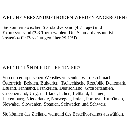
WELCHE VERSANDMETHODEN WERDEN ANGEBOTEN?
Sie können zwischen Standardversand (4-7 Tage) und
Expressversand (2-3 Tage) wählen. Der Standardversand ist
kostenlos für Bestellungen über 29 USD.
WELCHE LÄNDER BELIEFERN SIE?
Von den europäischen Websites versenden wir derzeit nach
Österreich, Belgien, Bulgarien, Tschechische Republik, Dänemark,
Estland, Finnland, Frankreich, Deutschland, Großbritannien,
Griechenland, Ungarn, Irland, Italien, Lettland, Litauen,
Luxemburg, Niederlande, Norwegen, Polen, Portugal, Rumänien,
Slowakei, Slowenien, Spanien, Schweden und Schweiz.
Sie können das Zielland während des Bestellvorgangs auswählen.