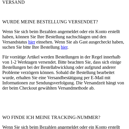
VERSAND
WURDE MEINE BESTELLUNG VERSENDET?
Wenn Sie sich beim Bezahlen angemeldet oder ein Konto erstellt
haben, können Sie Ihre Bestellung nachschlagen und den
Versandstatus
hier
einsehen. Wenn Sie als Gast ausgecheckt haben,
suchen Sie bitte Ihre Bestellung
hier
.
Für vorrätige Artikel werden Bestellungen in der Regel innerhalb
von 1-2 Werktagen versendet. Bitte beachten Sie, dass sich einige
Bestellungen bei der Bestellabwicklung oder aufgrund anderer
Probleme verzögern können. Sobald die Bestellung bearbeitet
wurde, erhalten Sie eine Versandbestätigung per E-Mail mit
Informationen zur Sendungsverfolgung. Die Versandzeit hängt von
der beim Checkout gewählten Versandmethode ab.
WO FINDE ICH MEINE TRACKING-NUMMER?
Wenn Sie sich beim Bezahlen angemeldet oder ein Konto erstellt