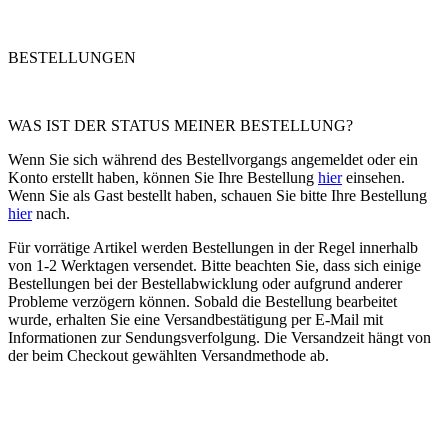
BESTELLUNGEN
WAS IST DER STATUS MEINER BESTELLUNG?
Wenn Sie sich während des Bestellvorgangs angemeldet oder ein
Konto erstellt haben, können Sie Ihre Bestellung
hier
einsehen.
Wenn Sie als Gast bestellt haben, schauen Sie bitte Ihre Bestellung
hier
nach.
Für vorrätige Artikel werden Bestellungen in der Regel innerhalb
von 1-2 Werktagen versendet. Bitte beachten Sie, dass sich einige
Bestellungen bei der Bestellabwicklung oder aufgrund anderer
Probleme verzögern können. Sobald die Bestellung bearbeitet
wurde, erhalten Sie eine Versandbestätigung per E-Mail mit
Informationen zur Sendungsverfolgung. Die Versandzeit hängt von
der beim Checkout gewählten Versandmethode ab.