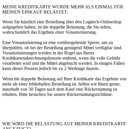
MEINE KREDITKARTE WURDE MEHR ALS EINMAL FÜR
MEINEN EINKAUF BELASTET.
Wenn Sie kürzlich eine Bestellung über den Logitech-Onlineshop
aufgegeben haben, ist die doppelte Belastung, die Sie sehen,
wahrscheinlich das Ergebnis einer Vorautorisierung.
Eine Vorautorisierung ist eine vorübergehende Sperre, um zu
überprüfen, ob bei der Bestellung genügend Mittel verfügbar sind.
Vorautorisierungen werden in der Regel aus Ihrem
Kreditkartenabrechnungshistorie entfernt, wenn die volle Gebühr
verarbeitet wird und die Mittel abgebucht werden. In einigen Fällen
kann dieser Prozess jedoch bis zu 2 Werktage dauern.
Wenn die doppelte Belastung auf Ihrer Kreditkarte das Ergebnis von
mehr als einer fehlerhaften Bestellung ist, helfen wir Ihnen gerne,
innerhalb von 30 Tagen nach dem Kauf eine Rückerstattung zu
erhalten. Bitte besuchen Sie unsere Rückerstattungsrichtlinie.
WIE WIRD DIE BELASTUNG AUF MEINER KREDITKARTE
ANGEZEIGT?