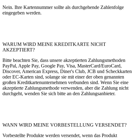
Nein. Ihre Kartennummer sollte als durchgehende Zahlenfolge
eingegeben werden.
WARUM WIRD MEINE KREDITKARTE NICHT
AKZEPTIERT?
Bitte beachten Sie, dass unsere akzeptierten Zahlungsmethoden
PayPal, Apple Pay, Google Pay, Visa, MasterCard/EuroCard,
Discover, American Express, Diner's Club, JCB und Scheckkarten
oder EC-Karten sind, solange sie mit einer der oben genannten
großen Kreditkartenunternehmen verbunden sind. Wenn Sie eine
akzeptierte Zahlungsmethode verwenden, aber die Zahlung nicht
durchgeht, wenden Sie sich bitte an den Zahlungsanbieter.
WANN WIRD MEINE VORBESTELLUNG VERSENDET?
Vorbestellte Produkte werden versendet, wenn das Produkt