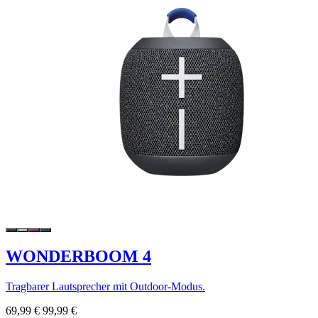
WONDERBOOM 4
Tragbarer Lautsprecher mit Outdoor-Modus.
69,99 €
99,99 €