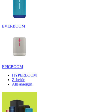
EVERBOOM
EPICBOOM
HYPERBOOM
Zubehör
Alle anzeigen