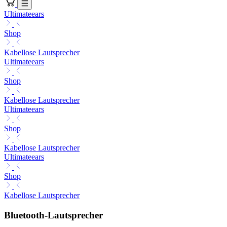
Ultimateears
Shop
Kabellose Lautsprecher
Ultimateears
Shop
Kabellose Lautsprecher
Ultimateears
Shop
Kabellose Lautsprecher
Ultimateears
Shop
Kabellose Lautsprecher
Bluetooth-Lautsprecher