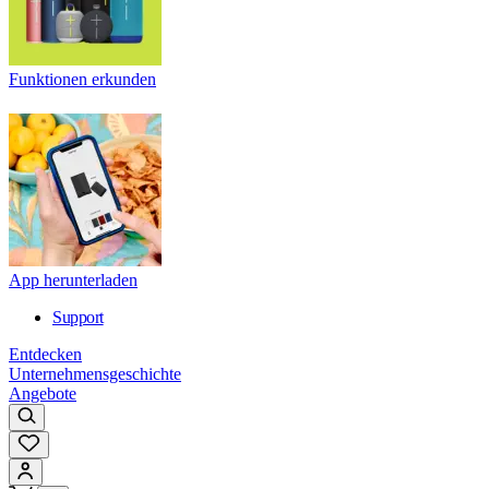
Funktionen erkunden
App herunterladen
Support
Entdecken
Unternehmensgeschichte
Angebote