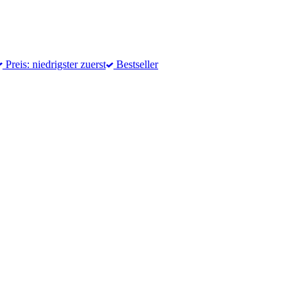
Preis: niedrigster zuerst
Bestseller