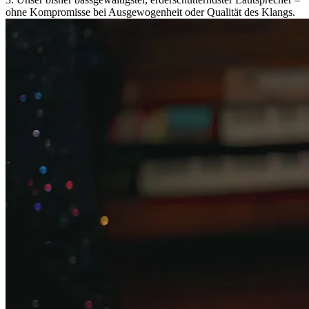
ohne Kompromisse bei Ausgewogenheit oder Qualität des Klangs.