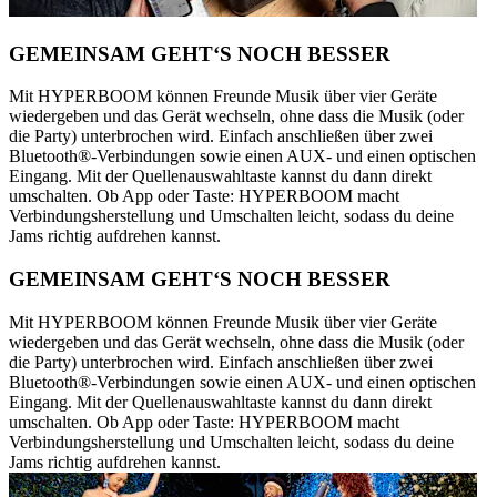
GEMEINSAM GEHT‘S NOCH BESSER
Mit HYPERBOOM können Freunde Musik über vier Geräte
wiedergeben und das Gerät wechseln, ohne dass die Musik (oder
die Party) unterbrochen wird. Einfach anschließen über zwei
Bluetooth®-Verbindungen sowie einen AUX- und einen optischen
Eingang. Mit der Quellenauswahltaste kannst du dann direkt
umschalten. Ob App oder Taste: HYPERBOOM macht
Verbindungsherstellung und Umschalten leicht, sodass du deine
Jams richtig aufdrehen kannst.
GEMEINSAM GEHT‘S NOCH BESSER
Mit HYPERBOOM können Freunde Musik über vier Geräte
wiedergeben und das Gerät wechseln, ohne dass die Musik (oder
die Party) unterbrochen wird. Einfach anschließen über zwei
Bluetooth®-Verbindungen sowie einen AUX- und einen optischen
Eingang. Mit der Quellenauswahltaste kannst du dann direkt
umschalten. Ob App oder Taste: HYPERBOOM macht
Verbindungsherstellung und Umschalten leicht, sodass du deine
Jams richtig aufdrehen kannst.