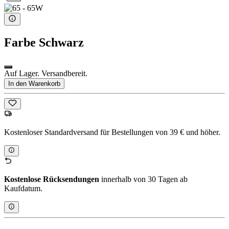
Farbe
Schwarz
Auf Lager. Versandbereit.
In den Warenkorb
Kostenloser Standardversand für Bestellungen von 39 € und höher.
Kostenlose Rücksendungen
innerhalb von 30 Tagen ab
Kaufdatum.