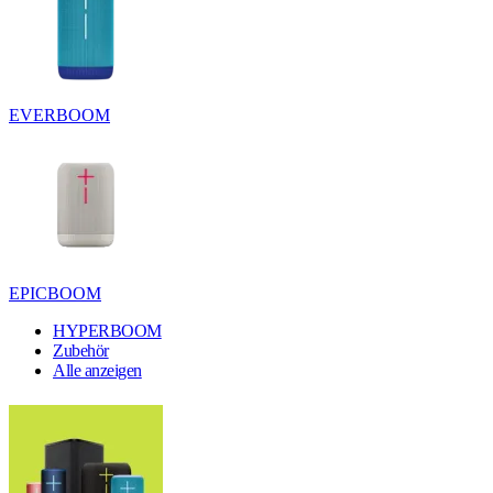
EVERBOOM
EPICBOOM
HYPERBOOM
Zubehör
Alle anzeigen