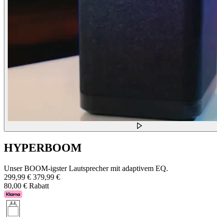
HYPERBOOM
Unser BOOM-igster Lautsprecher mit adaptivem EQ.
299,99 €
379,99 €
80,00 € Rabatt