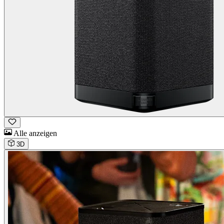
Alle anzeigen
3D