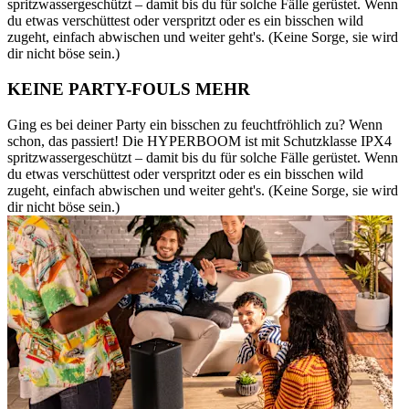
spritzwassergeschützt – damit bis du für solche Fälle gerüstet. Wenn
du etwas verschüttest oder verspritzt oder es ein bisschen wild
zugeht, einfach abwischen und weiter geht's. (Keine Sorge, sie wird
dir nicht böse sein.)
KEINE PARTY-FOULS MEHR
Ging es bei deiner Party ein bisschen zu feuchtfröhlich zu? Wenn
schon, das passiert! Die HYPERBOOM ist mit Schutzklasse IPX4
spritzwassergeschützt – damit bis du für solche Fälle gerüstet. Wenn
du etwas verschüttest oder verspritzt oder es ein bisschen wild
zugeht, einfach abwischen und weiter geht's. (Keine Sorge, sie wird
dir nicht böse sein.)