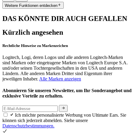
Weitere Funktionen entdecken
DAS KÖNNTE DIR AUCH GEFALLEN
Kürzlich angesehen
Rechtliche Hinweise zu Markenzeichen
Logitech, Logi, deren Logos und alle anderen Logitech-Marken
sind Marken oder eingetragene Marken von Logitech Europe S.A.
und/oder seinen Tochtergesellschaften in den USA und anderen
Ländern. Alle anderen Marken Dritter sind Eigentum ihrer
jeweiligen Inhaber.
Alle Marken anzeigen
Abonnieren Sie unseren Newsletter, um Ihr Sonderangebot und
exklusive Vorteile zu erhalten.
Ich möchte personalisierte Werbung von Ultimate Ears. Sie
können sich jederzeit abmelden. Siehe unsere
Datenschutzbestimmungen.