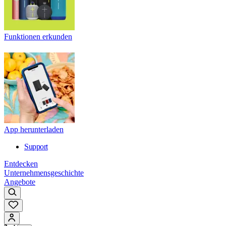
Funktionen erkunden
App herunterladen
Support
Entdecken
Unternehmensgeschichte
Angebote