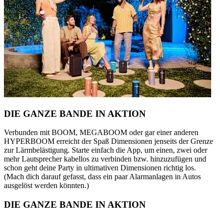
DIE GANZE BANDE IN AKTION
Verbunden mit BOOM, MEGABOOM oder gar einer anderen
HYPERBOOM erreicht der Spaß Dimensionen jenseits der Grenze
zur Lärmbelästigung. Starte einfach die App, um einen, zwei oder
mehr Lautsprecher kabellos zu verbinden bzw. hinzuzufügen und
schon geht deine Party in ultimativen Dimensionen richtig los.
(Mach dich darauf gefasst, dass ein paar Alarmanlagen in Autos
ausgelöst werden könnten.)
DIE GANZE BANDE IN AKTION