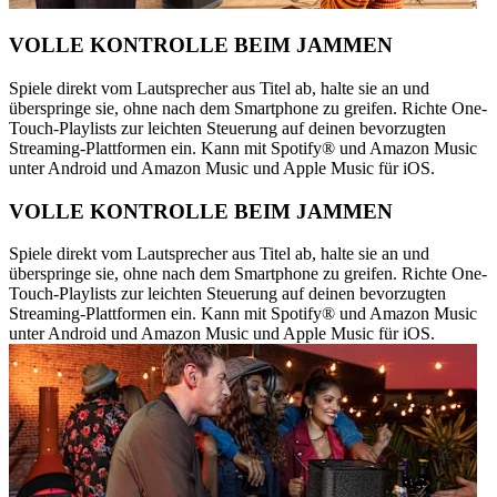
VOLLE KONTROLLE BEIM JAMMEN
Spiele direkt vom Lautsprecher aus Titel ab, halte sie an und
überspringe sie, ohne nach dem Smartphone zu greifen. Richte One-
Touch-Playlists zur leichten Steuerung auf deinen bevorzugten
Streaming-Plattformen ein. Kann mit Spotify® und Amazon Music
unter Android und Amazon Music und Apple Music für iOS.
VOLLE KONTROLLE BEIM JAMMEN
Spiele direkt vom Lautsprecher aus Titel ab, halte sie an und
überspringe sie, ohne nach dem Smartphone zu greifen. Richte One-
Touch-Playlists zur leichten Steuerung auf deinen bevorzugten
Streaming-Plattformen ein. Kann mit Spotify® und Amazon Music
unter Android und Amazon Music und Apple Music für iOS.