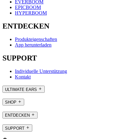
EVERBOOM
EPICBOOM
HYPERBOOM
ENTDECKEN
Produkteigenschaften
App herunterladen
SUPPORT
Individuelle Unterstützung
Kontakt
ULTIMATE EARS
SHOP
ENTDECKEN
SUPPORT