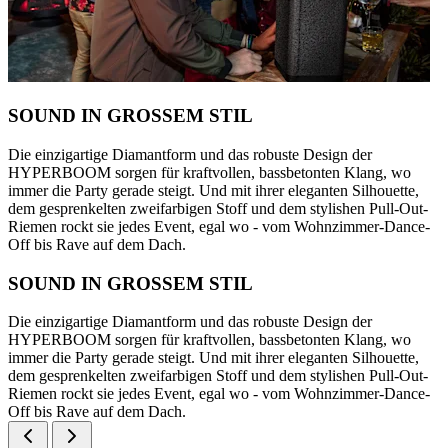
SOUND IN GROSSEM STIL
Die einzigartige Diamantform und das robuste Design der
HYPERBOOM sorgen für kraftvollen, bassbetonten Klang, wo
immer die Party gerade steigt. Und mit ihrer eleganten Silhouette,
dem gesprenkelten zweifarbigen Stoff und dem stylishen Pull-Out-
Riemen rockt sie jedes Event, egal wo - vom Wohnzimmer-Dance-
Off bis Rave auf dem Dach.
SOUND IN GROSSEM STIL
Die einzigartige Diamantform und das robuste Design der
HYPERBOOM sorgen für kraftvollen, bassbetonten Klang, wo
immer die Party gerade steigt. Und mit ihrer eleganten Silhouette,
dem gesprenkelten zweifarbigen Stoff und dem stylishen Pull-Out-
Riemen rockt sie jedes Event, egal wo - vom Wohnzimmer-Dance-
Off bis Rave auf dem Dach.