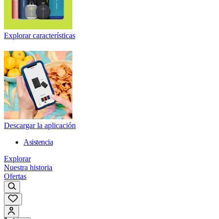
Explorar características
Descargar la aplicación
Asistencia
Explorar
Nuestra historia
Ofertas