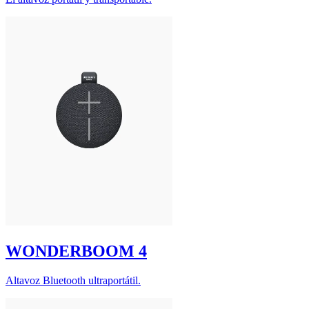
WONDERBOOM 4
Altavoz Bluetooth ultraportátil.