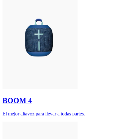
BOOM 4
El mejor altavoz para llevar a todas partes.