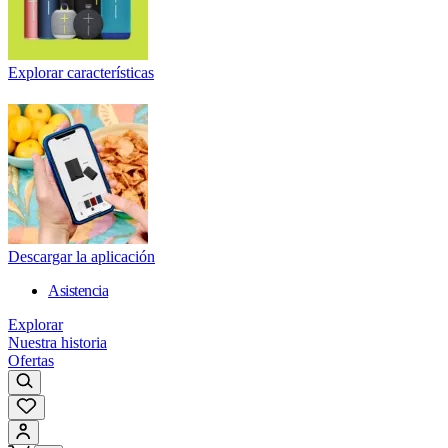
Explorar características
Descargar la aplicación
Asistencia
Explorar
Nuestra historia
Ofertas