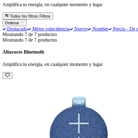
Amplifica tu energía, en cualquier momento y lugar
Todos los filtros
Filtros
Ordenar
Destacado
Mejor coincidencia
Nuevo
Nombre
Precio - De 
Mostrando 7 de 7 productos
Mostrando 7 de 7 productos
Altavoces Bluetooth
Amplifica tu energía, en cualquier momento y lugar