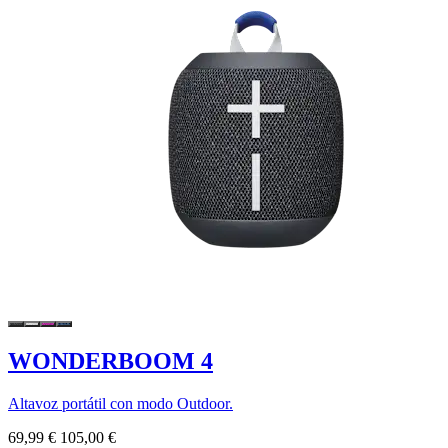
WONDERBOOM 4
Altavoz portátil con modo Outdoor.
69,99 €
105,00 €