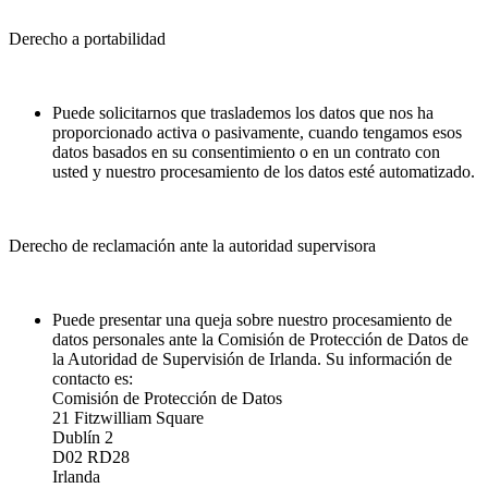
Derecho a portabilidad
Puede solicitarnos que traslademos los datos que nos ha
proporcionado activa o pasivamente, cuando tengamos esos
datos basados en su consentimiento o en un contrato con
usted y nuestro procesamiento de los datos esté automatizado.
Derecho de reclamación ante la autoridad supervisora
Puede presentar una queja sobre nuestro procesamiento de
datos personales ante la Comisión de Protección de Datos de
la Autoridad de Supervisión de Irlanda. Su información de
contacto es:
Comisión de Protección de Datos
21 Fitzwilliam Square
Dublín 2
D02 RD28
Irlanda