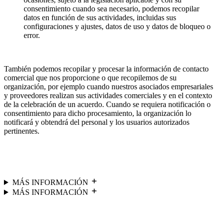
consentimiento cuando sea necesario, podemos recopilar
datos en función de sus actividades, incluidas sus
configuraciones y ajustes, datos de uso y datos de bloqueo o
error.
También podemos recopilar y procesar la información de contacto
comercial que nos proporcione o que recopilemos de su
organización, por ejemplo cuando nuestros asociados empresariales
y proveedores realizan sus actividades comerciales y en el contexto
de la celebración de un acuerdo. Cuando se requiera notificación o
consentimiento para dicho procesamiento, la organización lo
notificará y obtendrá del personal y los usuarios autorizados
pertinentes.
MÁS INFORMACIÓN
MÁS INFORMACIÓN