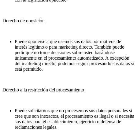
Derecho de oposición
Puede oponerse a que usemos sus datos por motivos de
interés legítimo o para marketing directo. También puede
pedir que no tome decisiones sobre usted basándose
únicamente en el procesamiento automatizado. A excepción
del marketing directo, podemos seguir procesando sus datos si
está permitido.
Derecho a la restricción del procesamiento
Puede solicitarnos que no procesemos sus datos personales si
cree que son inexactos, el procesamiento es ilegal o si necesita
sus datos para el establecimiento, ejercicio o defensa de
reclamaciones legales.