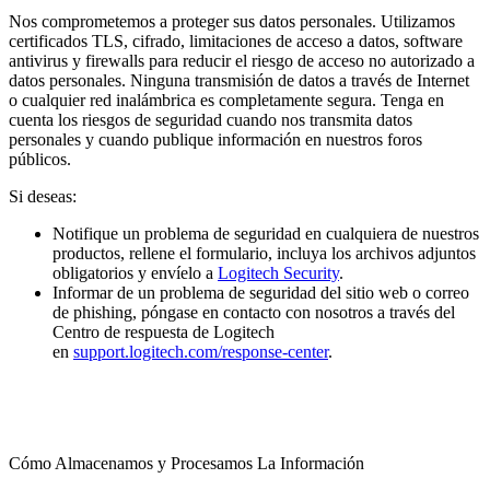
Nos comprometemos a proteger sus datos personales. Utilizamos
certificados TLS, cifrado, limitaciones de acceso a datos, software
antivirus y firewalls para reducir el riesgo de acceso no autorizado a
datos personales. Ninguna transmisión de datos a través de Internet
o cualquier red inalámbrica es completamente segura. Tenga en
cuenta los riesgos de seguridad cuando nos transmita datos
personales y cuando publique información en nuestros foros
públicos.
Si deseas:
Notifique un problema de seguridad en cualquiera de nuestros
productos, rellene el formulario, incluya los archivos adjuntos
obligatorios y envíelo a
Logitech Security
.
Informar de un problema de seguridad del sitio web o correo
de phishing, póngase en contacto con nosotros a través del
Centro de respuesta de Logitech
en
support.logitech.com/response-center
.
Cómo Almacenamos y Procesamos La Información