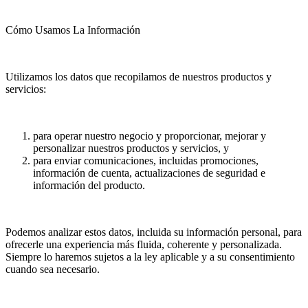
Cómo Usamos La Información
Utilizamos los datos que recopilamos de nuestros productos y
servicios:
para operar nuestro negocio y proporcionar, mejorar y
personalizar nuestros productos y servicios, y
para enviar comunicaciones, incluidas promociones,
información de cuenta, actualizaciones de seguridad e
información del producto.
Podemos analizar estos datos, incluida su información personal, para
ofrecerle una experiencia más fluida, coherente y personalizada.
Siempre lo haremos sujetos a la ley aplicable y a su consentimiento
cuando sea necesario.