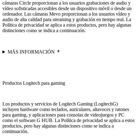
cámaras Circle proporcionan a los usuarios grabaciones de audio y
vídeo sofisticadas accesibles desde un dispositivo móvil o desde un
ordenador. Las cámaras Mevo proporcionan a los usuarios vídeo y
audio de alta calidad para streaming y grabación en tiempo real. La
Política de privacidad se aplica a estos productos, pero hay algunas
distinciones como se indica a continuación.
MÁS INFORMACIÓN
Productos Logitech para gaming
Los productos y servicios de Logitech Gaming (LogitechG)
incluyen hardware como teclados, auriculares, altavoces y ratones
para gaming, y aplicaciones para consolas de videojuegos y PC
como el software G HUB. La Política de privacidad se aplica a estos
productos, pero hay algunas distinciones como se indica a
continuación.