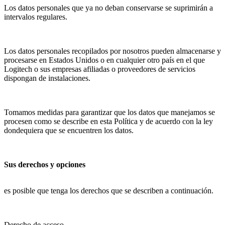
Los datos personales que ya no deban conservarse se suprimirán a
intervalos regulares.
Los datos personales recopilados por nosotros pueden almacenarse y
procesarse en Estados Unidos o en cualquier otro país en el que
Logitech o sus empresas afiliadas o proveedores de servicios
dispongan de instalaciones.
Tomamos medidas para garantizar que los datos que manejamos se
procesen como se describe en esta Política y de acuerdo con la ley
dondequiera que se encuentren los datos.
Sus derechos y opciones
es posible que tenga los derechos que se describen a continuación.
Derecho de acceso