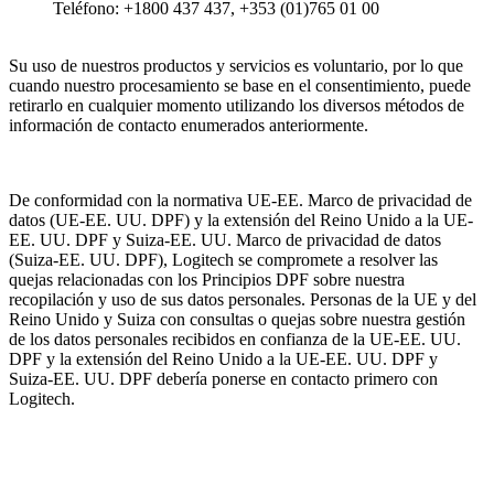
Teléfono: +1800 437 437, +353 (01)765 01 00
Su uso de nuestros productos y servicios es voluntario, por lo que
cuando nuestro procesamiento se base en el consentimiento, puede
retirarlo en cualquier momento utilizando los diversos métodos de
información de contacto enumerados anteriormente.
De conformidad con la normativa UE-EE. Marco de privacidad de
datos (UE-EE. UU. DPF) y la extensión del Reino Unido a la UE-
EE. UU. DPF y Suiza-EE. UU. Marco de privacidad de datos
(Suiza-EE. UU. DPF), Logitech se compromete a resolver las
quejas relacionadas con los Principios DPF sobre nuestra
recopilación y uso de sus datos personales. Personas de la UE y del
Reino Unido y Suiza con consultas o quejas sobre nuestra gestión
de los datos personales recibidos en confianza de la UE-EE. UU.
DPF y la extensión del Reino Unido a la UE-EE. UU. DPF y
Suiza-EE. UU. DPF debería ponerse en contacto primero con
Logitech.