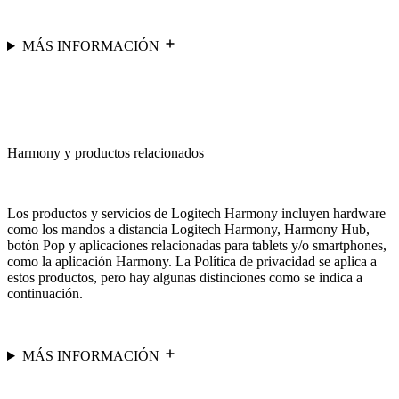
MÁS INFORMACIÓN
Harmony y productos relacionados
Los productos y servicios de Logitech Harmony incluyen hardware
como los mandos a distancia Logitech Harmony, Harmony Hub,
botón Pop y aplicaciones relacionadas para tablets y/o smartphones,
como la aplicación Harmony. La Política de privacidad se aplica a
estos productos, pero hay algunas distinciones como se indica a
continuación.
MÁS INFORMACIÓN