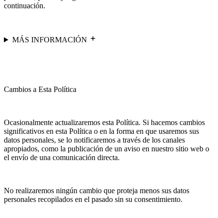
continuación.
MÁS INFORMACIÓN
Cambios a Esta Política
Ocasionalmente actualizaremos esta Política. Si hacemos cambios
significativos en esta Política o en la forma en que usaremos sus
datos personales, se lo notificaremos a través de los canales
apropiados, como la publicación de un aviso en nuestro sitio web o
el envío de una comunicación directa.
No realizaremos ningún cambio que proteja menos sus datos
personales recopilados en el pasado sin su consentimiento.