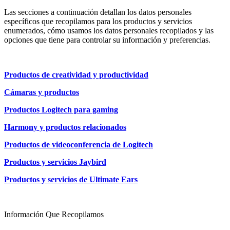
Las secciones a continuación detallan los datos personales
específicos que recopilamos para los productos y servicios
enumerados, cómo usamos los datos personales recopilados y las
opciones que tiene para controlar su información y preferencias.
Productos de creatividad y productividad
Cámaras y productos
Productos Logitech para gaming
Harmony y productos relacionados
Productos de videoconferencia de Logitech
Productos y servicios Jaybird
Productos y servicios de Ultimate Ears
Información Que Recopilamos