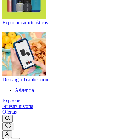
Explorar características
Descargar la aplicación
Asistencia
Explorar
Nuestra historia
Ofertas