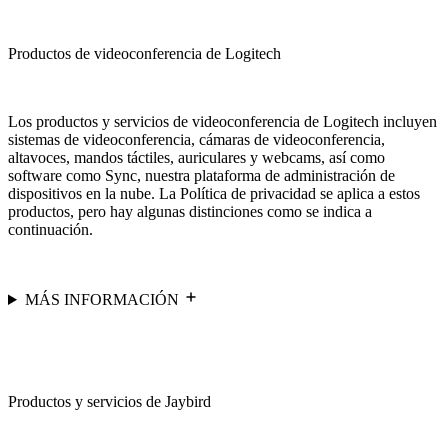
Productos de videoconferencia de Logitech
Los productos y servicios de videoconferencia de Logitech incluyen
sistemas de videoconferencia, cámaras de videoconferencia,
altavoces, mandos táctiles, auriculares y webcams, así como
software como Sync, nuestra plataforma de administración de
dispositivos en la nube. La Política de privacidad se aplica a estos
productos, pero hay algunas distinciones como se indica a
continuación.
MÁS INFORMACIÓN
Productos y servicios de Jaybird