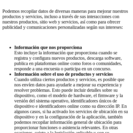
Podemos recopilar datos de diversas maneras para mejorar nuestros
productos y servicios, incluso a través de sus interacciones con
nuestros productos, sitio web y servicios, así como para ofrecer
publicidad y comunicaciones personalizadas según sus intereses:
Información que nos proporciona
Esto incluye la información que proporciona cuando se
registra y configura nuevos productos, descarga software,
publica en plataformas online como foros o comunidades,
responde a una encuesta o participa en un concurso.
Información sobre el uso de productos y servicios
Cuando utiliza ciertos productos y servicios, es posible que
nos envíen datos para ayudarle a mejorar su experiencia y
resolver problemas. Esto puede incluir detalles sobre su
dispositivo, como el modelo de hardware, el firmware y la
versión del sistema operativo, identificadores únicos de
dispositivo e identificadores online como su dirección IP. En
algunos casos, si ha activado los servicios de ubicación en su
dispositivo y en la configuración de la aplicación, también
podemos recopilar información general de ubicación para
proporcionar funciones o asistencia relevantes. En otras
ocasiones, sujeto a la legislación aplicable y con su