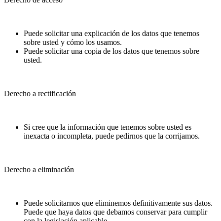
Puede solicitar una explicación de los datos que tenemos
sobre usted y cómo los usamos.
Puede solicitar una copia de los datos que tenemos sobre
usted.
Derecho a rectificación
Si cree que la información que tenemos sobre usted es
inexacta o incompleta, puede pedirnos que la corrijamos.
Derecho a eliminación
Puede solicitarnos que eliminemos definitivamente sus datos.
Puede que haya datos que debamos conservar para cumplir
con la legislación aplicable.