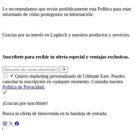
Le recomendamos que revise periódicamente esta Política para estar
informado de cómo protegemos su información.
Gracias por su interés en Logitech y nuestros productos y servicios.
Suscríbete para recibir tu oferta especial y ventajas exclusivas.
Quiero marketing personalizado de Ultimate Ears. Puedes
cancelar tu suscripción en cualquier momento. Consulta nuestra
Política de Privacidad.
¡Gracias por suscribirte!
Busca tu oferta de bienvenida en tu bandeja de entrada.