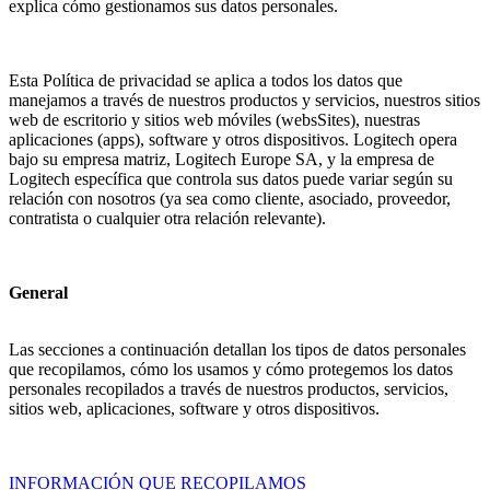
explica cómo gestionamos sus datos personales.
Esta Política de privacidad se aplica a todos los datos que
manejamos a través de nuestros productos y servicios, nuestros sitios
web de escritorio y sitios web móviles (websSites), nuestras
aplicaciones (apps), software y otros dispositivos. Logitech opera
bajo su empresa matriz, Logitech Europe SA, y la empresa de
Logitech específica que controla sus datos puede variar según su
relación con nosotros (ya sea como cliente, asociado, proveedor,
contratista o cualquier otra relación relevante).
General
Las secciones a continuación detallan los tipos de datos personales
que recopilamos, cómo los usamos y cómo protegemos los datos
personales recopilados a través de nuestros productos, servicios,
sitios web, aplicaciones, software y otros dispositivos.
INFORMACIÓN QUE RECOPILAMOS