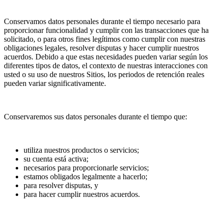
Conservamos datos personales durante el tiempo necesario para
proporcionar funcionalidad y cumplir con las transacciones que ha
solicitado, o para otros fines legítimos como cumplir con nuestras
obligaciones legales, resolver disputas y hacer cumplir nuestros
acuerdos. Debido a que estas necesidades pueden variar según los
diferentes tipos de datos, el contexto de nuestras interacciones con
usted o su uso de nuestros Sitios, los periodos de retención reales
pueden variar significativamente.
Conservaremos sus datos personales durante el tiempo que:
utiliza nuestros productos o servicios;
su cuenta está activa;
necesarios para proporcionarle servicios;
estamos obligados legalmente a hacerlo;
para resolver disputas, y
para hacer cumplir nuestros acuerdos.