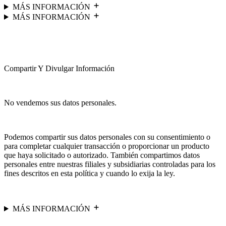
MÁS INFORMACIÓN
MÁS INFORMACIÓN
Compartir Y Divulgar Información
No vendemos sus datos personales.
Podemos compartir sus datos personales con su consentimiento o
para completar cualquier transacción o proporcionar un producto
que haya solicitado o autorizado. También compartimos datos
personales entre nuestras filiales y subsidiarias controladas para los
fines descritos en esta política y cuando lo exija la ley.
MÁS INFORMACIÓN