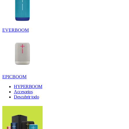
EVERBOOM
EPICBOOM
HYPERBOOM
Accesorios
Descubrir todo