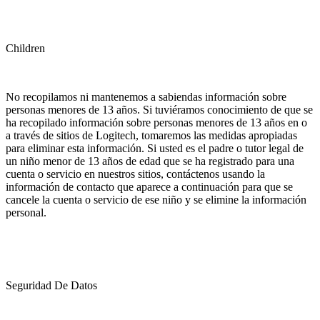
Children
No recopilamos ni mantenemos a sabiendas información sobre
personas menores de 13 años. Si tuviéramos conocimiento de que se
ha recopilado información sobre personas menores de 13 años en o
a través de sitios de Logitech, tomaremos las medidas apropiadas
para eliminar esta información. Si usted es el padre o tutor legal de
un niño menor de 13 años de edad que se ha registrado para una
cuenta o servicio en nuestros sitios, contáctenos usando la
información de contacto que aparece a continuación para que se
cancele la cuenta o servicio de ese niño y se elimine la información
personal.
Seguridad De Datos