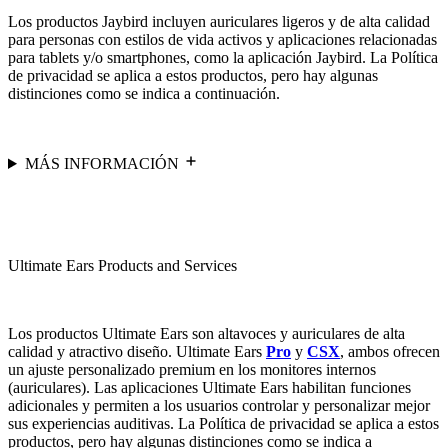
Los productos Jaybird incluyen auriculares ligeros y de alta calidad
para personas con estilos de vida activos y aplicaciones relacionadas
para tablets y/o smartphones, como la aplicación Jaybird. La Política
de privacidad se aplica a estos productos, pero hay algunas
distinciones como se indica a continuación.
MÁS INFORMACIÓN
Ultimate Ears Products and Services
Los productos Ultimate Ears son altavoces y auriculares de alta
calidad y atractivo diseño. Ultimate Ears
Pro
y
CSX
, ambos ofrecen
un ajuste personalizado premium en los monitores internos
(auriculares). Las aplicaciones Ultimate Ears habilitan funciones
adicionales y permiten a los usuarios controlar y personalizar mejor
sus experiencias auditivas. La Política de privacidad se aplica a estos
productos, pero hay algunas distinciones como se indica a