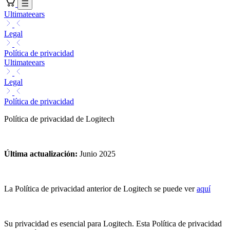
Ultimateears
Legal
Política de privacidad
Ultimateears
Legal
Política de privacidad
Política de privacidad de Logitech
Última actualización
:
Junio 2025
La Política de privacidad anterior de Logitech se puede ver
aquí
Su privacidad es esencial para Logitech. Esta Política de privacidad