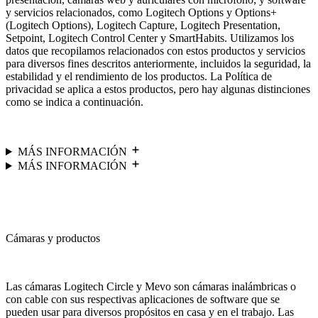
y servicios relacionados, como Logitech Options y Options+
(Logitech Options), Logitech Capture, Logitech Presentation,
Setpoint, Logitech Control Center y SmartHabits. Utilizamos los
datos que recopilamos relacionados con estos productos y servicios
para diversos fines descritos anteriormente, incluidos la seguridad, la
estabilidad y el rendimiento de los productos. La Política de
privacidad se aplica a estos productos, pero hay algunas distinciones
como se indica a continuación.
MÁS INFORMACIÓN
MÁS INFORMACIÓN
Cámaras y productos
Las cámaras Logitech Circle y Mevo son cámaras inalámbricas o
con cable con sus respectivas aplicaciones de software que se
pueden usar para diversos propósitos en casa y en el trabajo. Las