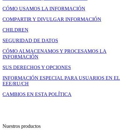
CÓMO USAMOS LA INFORMACIÓN
COMPARTIR Y DIVULGAR INFORMACIÓN
CHILDREN
SEGURIDAD DE DATOS
CÓMO ALMACENAMOS Y PROCESAMOS LA
INFORMACIÓN
SUS DERECHOS Y OPCIONES
INFORMACIÓN ESPECIAL PARA USUARIOS EN EL
EEE/RU/CH
CAMBIOS EN ESTA POLÍTICA
Nuestros productos