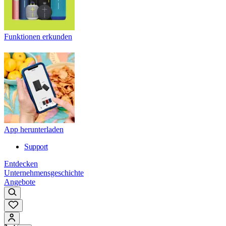
Funktionen erkunden
App herunterladen
Support
Entdecken
Unternehmensgeschichte
Angebote