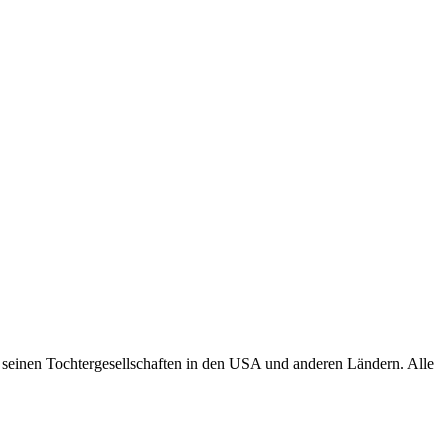
seinen Tochtergesellschaften in den USA und anderen Ländern. Alle