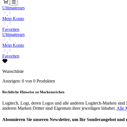
Ultimateears
Mein Konto
Favoriten
Ultimateears
Mein Konto
Favoriten
Wunschliste
Anzeigen: 0 von 0 Produkten
Rechtliche Hinweise zu Markenzeichen
Logitech, Logi, deren Logos und alle anderen Logitech-Marken sind
anderen Marken Dritter sind Eigentum ihrer jeweiligen Inhaber.
Alle 
Abonnieren Sie unseren Newsletter, um Ihr Sonderangebot und ex