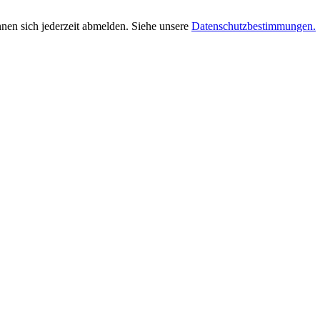
nnen sich jederzeit abmelden. Siehe unsere
Datenschutzbestimmungen.