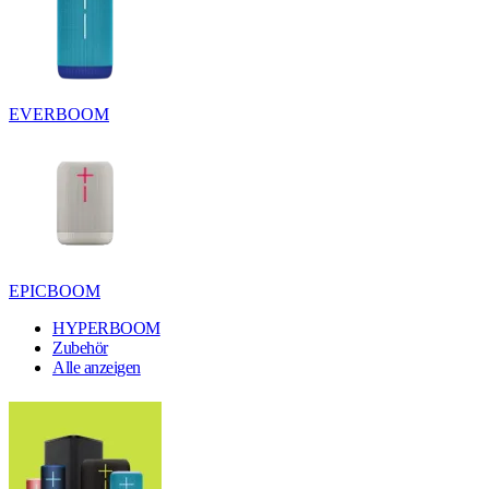
EVERBOOM
EPICBOOM
HYPERBOOM
Zubehör
Alle anzeigen