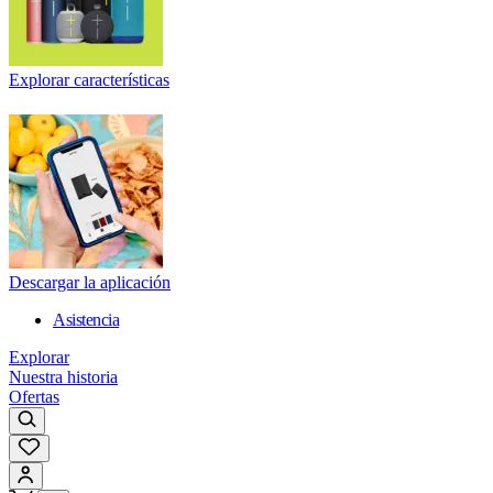
Explorar características
Descargar la aplicación
Asistencia
Explorar
Nuestra historia
Ofertas