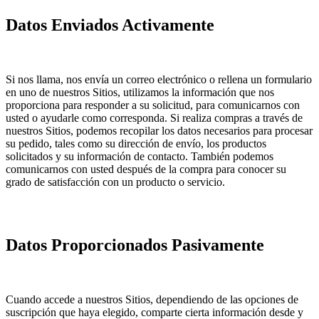
Datos Enviados Activamente
Si nos llama, nos envía un correo electrónico o rellena un formulario
en uno de nuestros Sitios, utilizamos la información que nos
proporciona para responder a su solicitud, para comunicarnos con
usted o ayudarle como corresponda. Si realiza compras a través de
nuestros Sitios, podemos recopilar los datos necesarios para procesar
su pedido, tales como su dirección de envío, los productos
solicitados y su información de contacto. También podemos
comunicarnos con usted después de la compra para conocer su
grado de satisfacción con un producto o servicio.
Datos Proporcionados Pasivamente
Cuando accede a nuestros Sitios, dependiendo de las opciones de
suscripción que haya elegido, comparte cierta información desde y