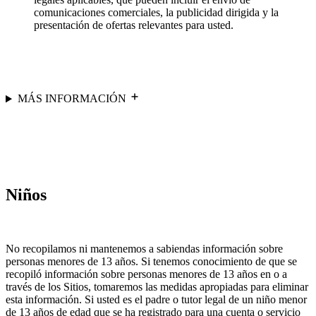
comunicaciones comerciales, la publicidad dirigida y la
presentación de ofertas relevantes para usted.
MÁS INFORMACIÓN
Niños
No recopilamos ni mantenemos a sabiendas información sobre
personas menores de 13 años. Si tenemos conocimiento de que se
recopiló información sobre personas menores de 13 años en o a
través de los Sitios, tomaremos las medidas apropiadas para eliminar
esta información. Si usted es el padre o tutor legal de un niño menor
de 13 años de edad que se ha registrado para una cuenta o servicio