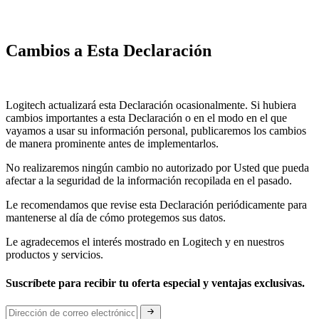
Cambios a Esta Declaración
Logitech actualizará esta Declaración ocasionalmente. Si hubiera
cambios importantes a esta Declaración o en el modo en el que
vayamos a usar su información personal, publicaremos los cambios
de manera prominente antes de implementarlos.
No realizaremos ningún cambio no autorizado por Usted que pueda
afectar a la seguridad de la información recopilada en el pasado.
Le recomendamos que revise esta Declaración periódicamente para
mantenerse al día de cómo protegemos sus datos.
Le agradecemos el interés mostrado en Logitech y en nuestros
productos y servicios.
Suscríbete para recibir tu oferta especial y ventajas exclusivas.