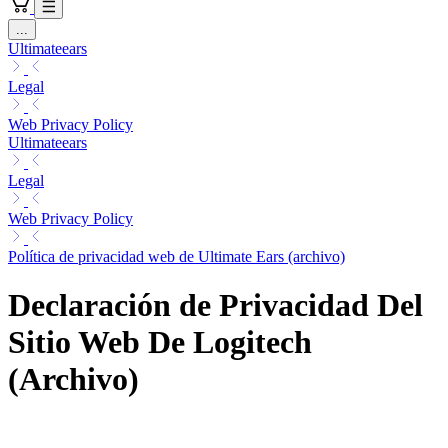
...
Ultimateears
Legal
Web Privacy Policy
Ultimateears
Legal
Web Privacy Policy
Política de privacidad web de Ultimate Ears (archivo)
Declaración de Privacidad Del
Sitio Web De Logitech
(Archivo)