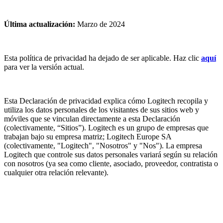
Última actualización:
Marzo de 2024
Esta política de privacidad ha dejado de ser aplicable. Haz clic
aquí
para ver la versión actual.
Esta Declaración de privacidad explica cómo Logitech recopila y
utiliza los datos personales de los visitantes de sus sitios web y
móviles que se vinculan directamente a esta Declaración
(colectivamente, “Sitios”). Logitech es un grupo de empresas que
trabajan bajo su empresa matriz; Logitech Europe SA
(colectivamente, "Logitech", "Nosotros" y "Nos"). La empresa
Logitech que controle sus datos personales variará según su relación
con nosotros (ya sea como cliente, asociado, proveedor, contratista o
cualquier otra relación relevante).