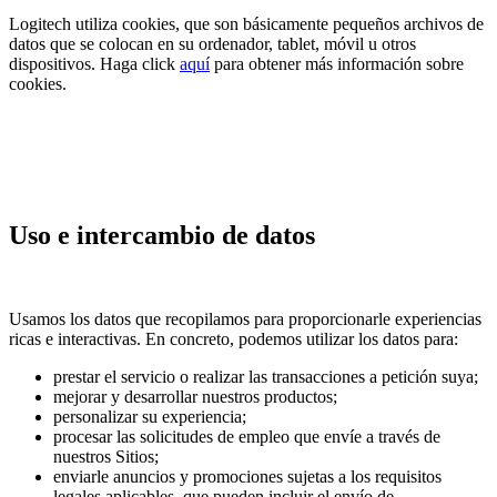
Logitech utiliza cookies, que son básicamente pequeños archivos de
datos que se colocan en su ordenador, tablet, móvil u otros
dispositivos. Haga click
aquí
para obtener más información sobre
cookies.
Uso e intercambio de datos
Usamos los datos que recopilamos para proporcionarle experiencias
ricas e interactivas. En concreto, podemos utilizar los datos para:
prestar el servicio o realizar las transacciones a petición suya;
mejorar y desarrollar nuestros productos;
personalizar su experiencia;
procesar las solicitudes de empleo que envíe a través de
nuestros Sitios;
enviarle anuncios y promociones sujetas a los requisitos
legales aplicables, que pueden incluir el envío de