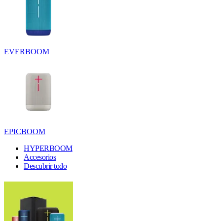
EVERBOOM
EPICBOOM
HYPERBOOM
Accesorios
Descubrir todo