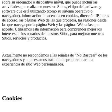
sobre su ordenador o dispositivo móvil, que puede incluir las
actividades que realiza en nuestros Sitios, el tipo de hardware y
software que está utilizando (como su sistema operativo o
navegador), información almacenada en cookies, dirección IP, horas
de acceso, las páginas Web de las que procedía, las regiones desde
las que navega por la página Web y las páginas Web a las que
accede. Utilizamos esta información para comprender mejor los
intereses de los usuarios de nuestros Sitios, para mejorar nuestros
Sitios, servicios y productos.
Actualmente no respondemos a las señales de “No Rastrear” de los
navegadores ya que estamos tratando de proporcionar una
experiencia de sitio Web personalizada.
Cookies