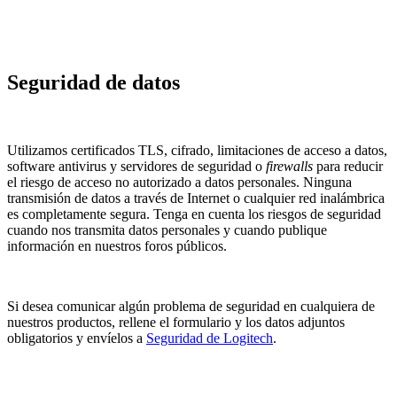
Seguridad de datos
Utilizamos certificados TLS, cifrado, limitaciones de acceso a datos,
software antivirus y servidores de seguridad o
firewalls
para reducir
el riesgo de acceso no autorizado a datos personales. Ninguna
transmisión de datos a través de Internet o cualquier red inalámbrica
es completamente segura. Tenga en cuenta los riesgos de seguridad
cuando nos transmita datos personales y cuando publique
información en nuestros foros públicos.
Si desea comunicar algún problema de seguridad en cualquiera de
nuestros productos, rellene el formulario y los datos adjuntos
obligatorios y envíelos a
Seguridad de Logitech
.