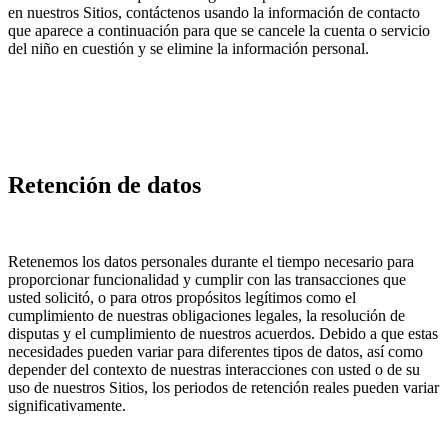
en nuestros Sitios, contáctenos usando la información de contacto
que aparece a continuación para que se cancele la cuenta o servicio
del niño en cuestión y se elimine la información personal.
Retención de datos
Retenemos los datos personales durante el tiempo necesario para
proporcionar funcionalidad y cumplir con las transacciones que
usted solicitó, o para otros propósitos legítimos como el
cumplimiento de nuestras obligaciones legales, la resolución de
disputas y el cumplimiento de nuestros acuerdos. Debido a que estas
necesidades pueden variar para diferentes tipos de datos, así como
depender del contexto de nuestras interacciones con usted o de su
uso de nuestros Sitios, los periodos de retención reales pueden variar
significativamente.