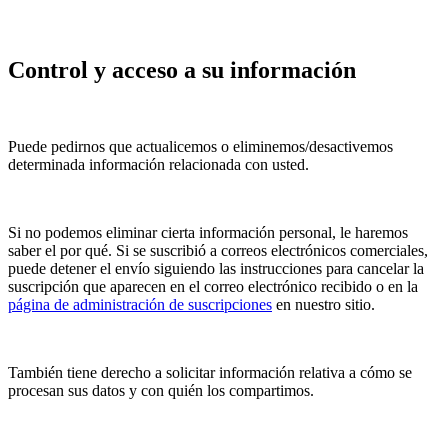
Control y acceso a su información
Puede pedirnos que actualicemos o eliminemos/desactivemos
determinada información relacionada con usted.
Si no podemos eliminar cierta información personal, le haremos
saber el por qué. Si se suscribió a correos electrónicos comerciales,
puede detener el envío siguiendo las instrucciones para cancelar la
suscripción que aparecen en el correo electrónico recibido o en la
página de administración de suscripciones
en nuestro sitio.
También tiene derecho a solicitar información relativa a cómo se
procesan sus datos y con quién los compartimos.