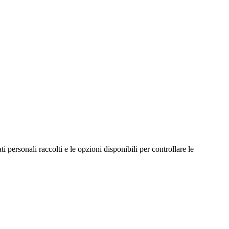
ti personali raccolti e le opzioni disponibili per controllare le