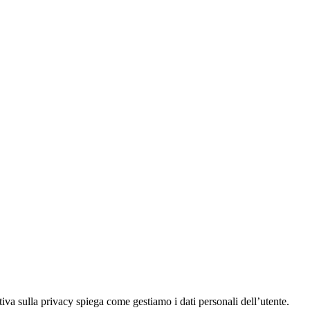
iva sulla privacy spiega come gestiamo i dati personali dell’utente.