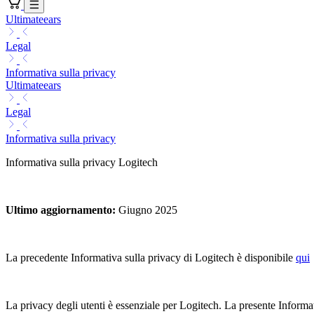
Ultimateears
Legal
Informativa sulla privacy
Ultimateears
Legal
Informativa sulla privacy
Informativa sulla privacy Logitech
Ultimo aggiornamento
:
Giugno 2025
La precedente Informativa sulla privacy di Logitech è disponibile
qui
La privacy degli utenti è essenziale per Logitech. La presente Informat