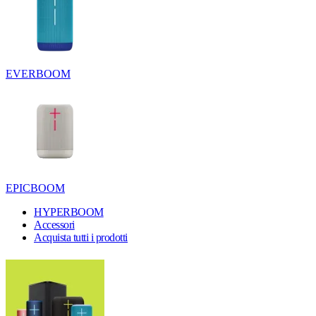
EVERBOOM
EPICBOOM
HYPERBOOM
Accessori
Acquista tutti i prodotti