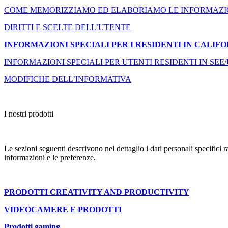
COME MEMORIZZIAMO ED ELABORIAMO LE INFORMAZI
DIRITTI E SCELTE DELL’UTENTE
INFORMAZIONI SPECIALI PER I RESIDENTI IN CALIF
INFORMAZIONI SPECIALI PER UTENTI RESIDENTI IN SEE
MODIFICHE DELL’INFORMATIVA
I nostri prodotti
Le sezioni seguenti descrivono nel dettaglio i dati personali specifici ra
informazioni e le preferenze.
PRODOTTI CREATIVITY AND PRODUCTIVITY
VIDEOCAMERE E PRODOTTI
Prodotti gaming