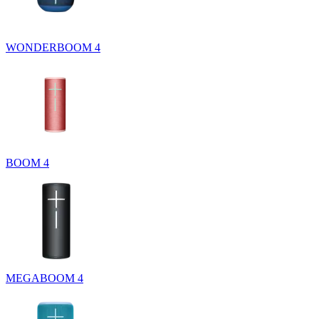
WONDERBOOM 4
BOOM 4
MEGABOOM 4