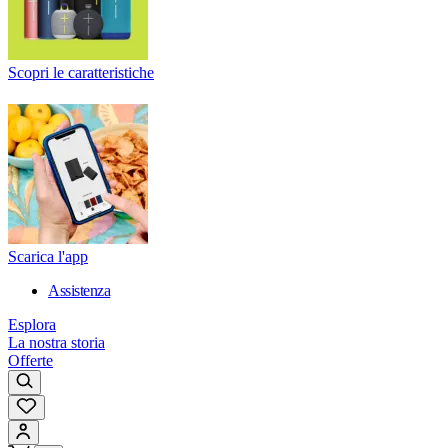
Scopri le caratteristiche
Scarica l'app
Assistenza
Esplora
La nostra storia
Offerte