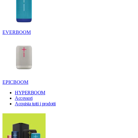
EVERBOOM
EPICBOOM
HYPERBOOM
Accessori
Acquista tutti i prodotti