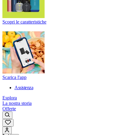
Scopri le caratteristiche
Scarica l'app
Assistenza
Esplora
La nostra storia
Offerte