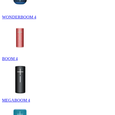
WONDERBOOM 4
BOOM 4
MEGABOOM 4