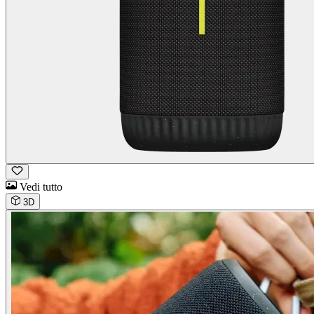
Vedi tutto
3D