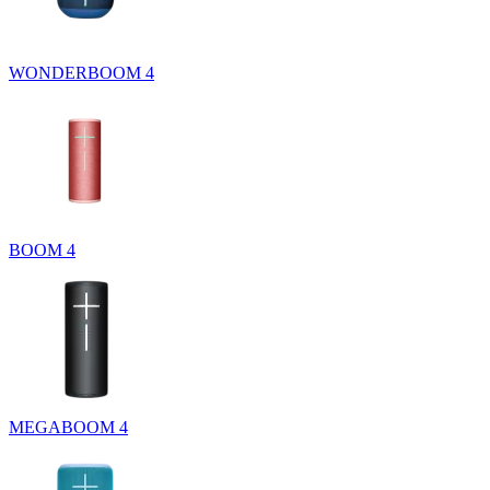
WONDERBOOM 4
BOOM 4
MEGABOOM 4