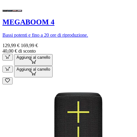
MEGABOOM 4
Bassi potenti e fino a 20 ore di riproduzione.
129,99 €
169,99 €
40,00 € di sconto
Aggiungi al carrello
Aggiungi al carrello