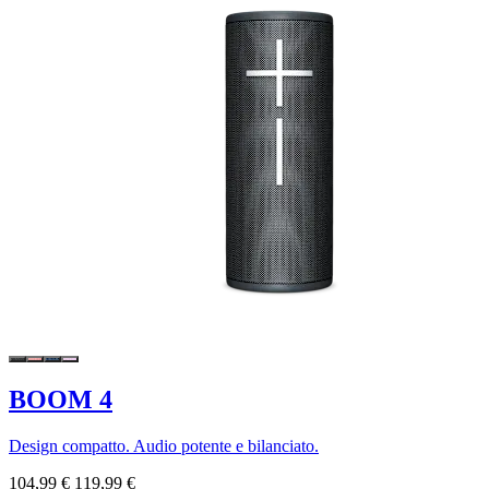
BOOM 4
Design compatto. Audio potente e bilanciato.
104,99 €
119,99 €