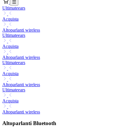
Ultimateears
Acquista
Altoparlanti wireless
Ultimateears
Acquista
Altoparlanti wireless
Ultimateears
Acquista
Altoparlanti wireless
Ultimateears
Acquista
Altoparlanti wireless
Altoparlanti Bluetooth