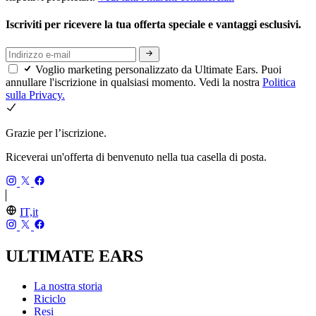
Iscriviti per ricevere la tua offerta speciale e vantaggi esclusivi.
Voglio marketing personalizzato da Ultimate Ears. Puoi
annullare l'iscrizione in qualsiasi momento. Vedi la nostra
Politica
sulla Privacy.
Grazie per l’iscrizione.
Riceverai un'offerta di benvenuto nella tua casella di posta.
IT,it
ULTIMATE EARS
La nostra storia
Riciclo
Resi