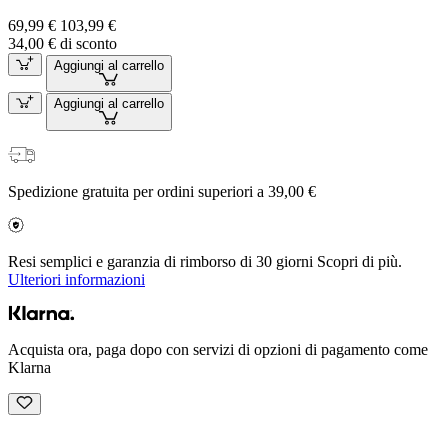
69,99 €
103,99 €
34,00 € di sconto
Aggiungi al carrello
Aggiungi al carrello
Spedizione gratuita per ordini superiori a 39,00 €
Resi semplici e garanzia di rimborso di 30 giorni Scopri di più.
Ulteriori informazioni
Acquista ora, paga dopo con servizi di opzioni di pagamento come
Klarna