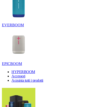
EVERBOOM
EPICBOOM
HYPERBOOM
Accessori
Acquista tutti i prodotti