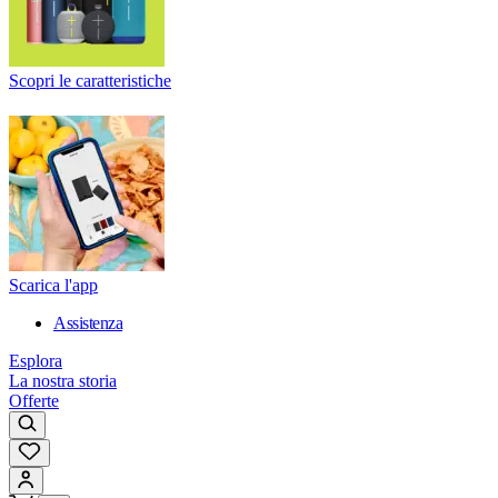
Scopri le caratteristiche
Scarica l'app
Assistenza
Esplora
La nostra storia
Offerte