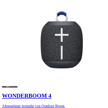
WONDERBOOM 4
Altoparlante portatile con Outdoor Boost.