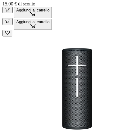
15,00 € di sconto
Aggiungi al carrello
Aggiungi al carrello