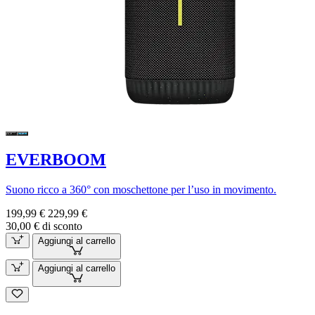
EVERBOOM
Suono ricco a 360° con moschettone per l’uso in movimento.
199,99 €
229,99 €
30,00 € di sconto
Aggiungi al carrello
Aggiungi al carrello